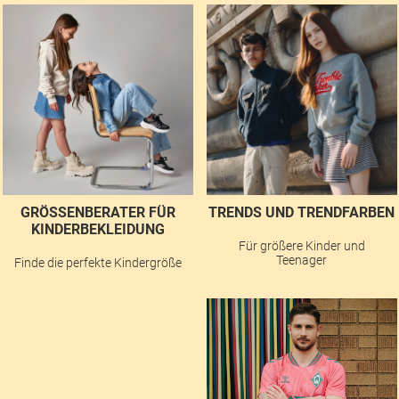
GRÖSSENBERATER FÜR K
TRENDS UND TRENDFARBEN
INDERBEKLEIDUNG
Für größere Kinder und
Teenager
Finde die perfekte Kindergröße