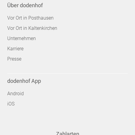
Über dodenhof
Vor Ort in Posthausen
Vor Ort in Kaltenkirchen
Unternehmen
Karriere
Presse
dodenhof App
Android
iOS
Zahlarten