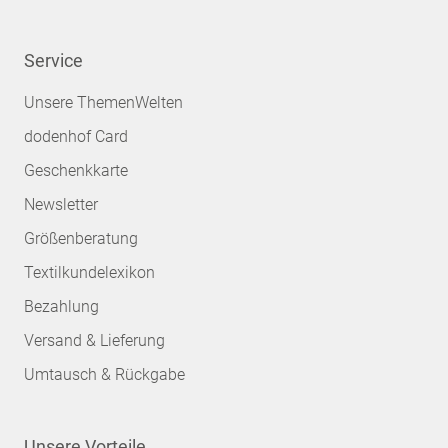
Service
Unsere ThemenWelten
dodenhof Card
Geschenkkarte
Newsletter
Größenberatung
Textilkundelexikon
Bezahlung
Versand & Lieferung
Umtausch & Rückgabe
Unsere Vorteile