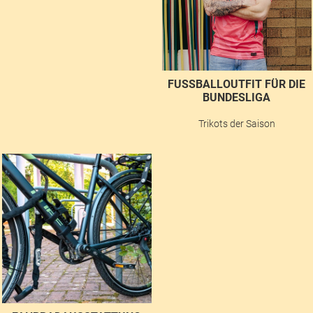
FUSSBALLOUTFIT FÜR DIE B
UNDESLIGA
Trikots der Saison