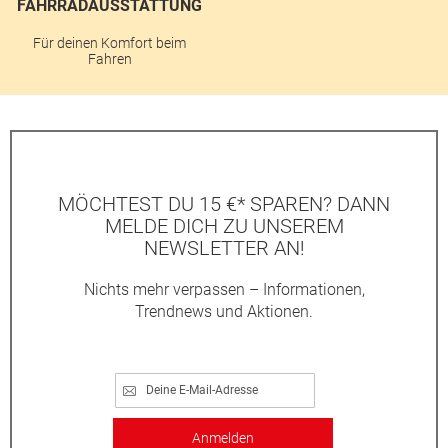
FAHRRADAUSSTATTUNG
Für deinen Komfort beim
Fahren
MÖCHTEST DU 15 €* SPAREN? DANN
MELDE DICH ZU UNSEREM
NEWSLETTER AN!
Nichts mehr verpassen – Informationen,
Trendnews und Aktionen.
Anmelden