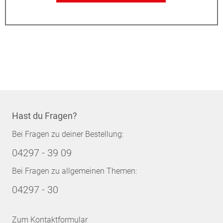
Hast du Fragen?
Bei Fragen zu deiner Bestellung:
04297 - 39 09
Bei Fragen zu allgemeinen Themen:
04297 - 30
Zum Kontaktformular