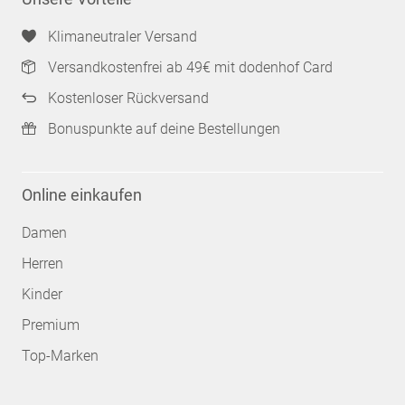
Klimaneutraler Versand
Versandkostenfrei ab 49€ mit dodenhof Card
Kostenloser Rückversand
Bonuspunkte auf deine Bestellungen
Online einkaufen
Damen
Herren
Kinder
Premium
Top-Marken