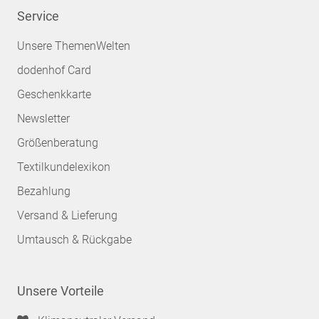
Service
Unsere ThemenWelten
dodenhof Card
Geschenkkarte
Newsletter
Größenberatung
Textilkundelexikon
Bezahlung
Versand & Lieferung
Umtausch & Rückgabe
Unsere Vorteile