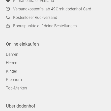
Klimaneutraler Versand
Versandkostenfrei ab 49€ mit dodenhof Card
Kostenloser Rückversand
Bonuspunkte auf deine Bestellungen
Online einkaufen
Damen
Herren
Kinder
Premium
Top-Marken
Über dodenhof