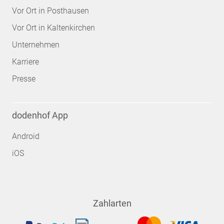
Vor Ort in Posthausen
Vor Ort in Kaltenkirchen
Unternehmen
Karriere
Presse
dodenhof App
Android
iOS
Zahlarten