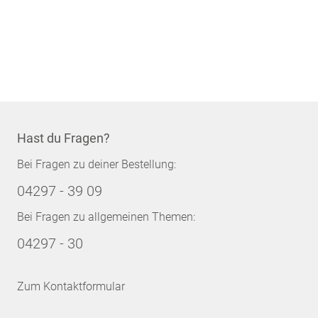
Hast du Fragen?
Bei Fragen zu deiner Bestellung:
04297 - 39 09
Bei Fragen zu allgemeinen Themen:
04297 - 30
Zum Kontaktformular