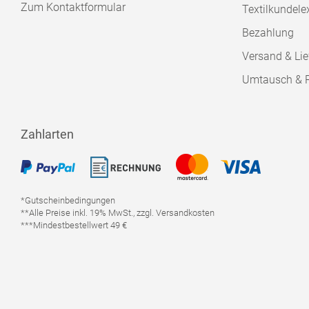
Zum Kontaktformular
Textilkundele
Bezahlung
Versand & Lie
Umtausch & 
Zahlarten
*Gutscheinbedingungen
**Alle Preise inkl. 19% MwSt., zzgl. Versandkosten
***Mindestbestellwert 49 €