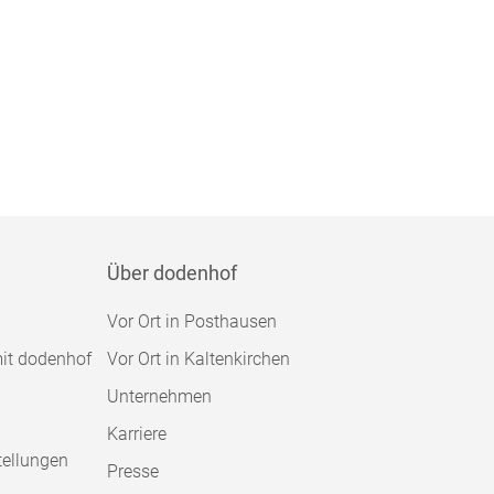
Über dodenhof
Vor Ort in Posthausen
mit dodenhof
Vor Ort in Kaltenkirchen
Unternehmen
Karriere
tellungen
Presse