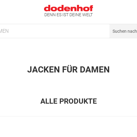
DENN ES IST DEINE WELT
MEN
JACKEN FÜR DAMEN
ALLE PRODUKTE