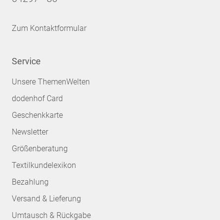
Zum Kontaktformular
Service
Unsere ThemenWelten
dodenhof Card
Geschenkkarte
Newsletter
Größenberatung
Textilkundelexikon
Bezahlung
Versand & Lieferung
Umtausch & Rückgabe