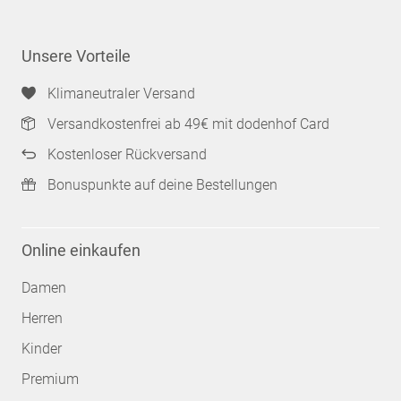
Unsere Vorteile
Klimaneutraler Versand
Versandkostenfrei ab 49€ mit dodenhof Card
Kostenloser Rückversand
Bonuspunkte auf deine Bestellungen
Online einkaufen
Damen
Herren
Kinder
Premium