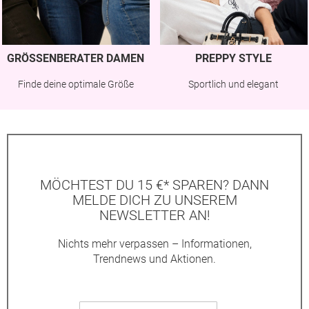
GRÖSSENBERATER DAMEN
PREPPY STYLE
Finde deine optimale Größe
Sportlich und elegant
MÖCHTEST DU 15 €* SPAREN? DANN
MELDE DICH ZU UNSEREM
NEWSLETTER AN!
Nichts mehr verpassen – Informationen,
Trendnews und Aktionen.