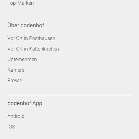
Top-Marken
Über dodenhof
Vor Ort in Posthausen
Vor Ort in Kaltenkirchen
Unternehmen
Karriere
Presse
dodenhof App
Android
iOS