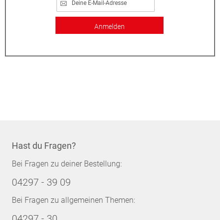
Anmelden
Hast du Fragen?
Bei Fragen zu deiner Bestellung:
04297 - 39 09
Bei Fragen zu allgemeinen Themen:
04297 - 30