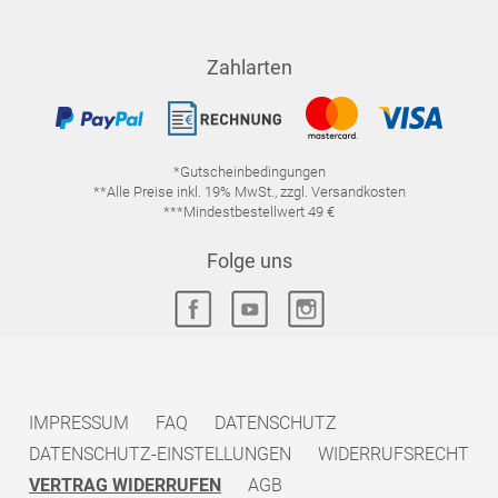
Zahlarten
*Gutscheinbedingungen
**Alle Preise inkl. 19% MwSt., zzgl. Versandkosten
***Mindestbestellwert 49 €
Folge uns
IMPRESSUM
FAQ
DATENSCHUTZ
DATENSCHUTZ-EINSTELLUNGEN
WIDERRUFSRECHT
VERTRAG WIDERRUFEN
AGB