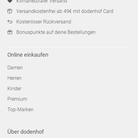
Klimaneutraler Versand
Versandkostenfrei ab 49€ mit dodenhof Card
Kostenloser Rückversand
Bonuspunkte auf deine Bestellungen
Online einkaufen
Damen
Herren
Kinder
Premium
Top-Marken
Über dodenhof