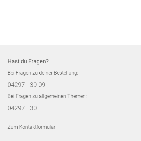
Hast du Fragen?
Bei Fragen zu deiner Bestellung:
04297 - 39 09
Bei Fragen zu allgemeinen Themen:
04297 - 30
Zum Kontaktformular