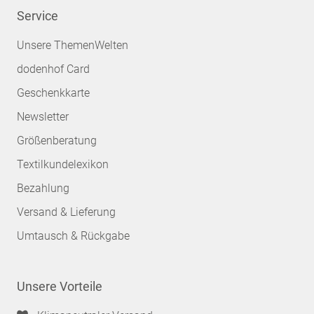
Service
Unsere ThemenWelten
dodenhof Card
Geschenkkarte
Newsletter
Größenberatung
Textilkundelexikon
Bezahlung
Versand & Lieferung
Umtausch & Rückgabe
Unsere Vorteile