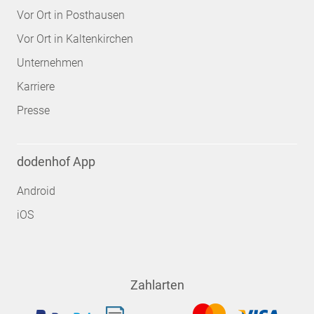
Vor Ort in Posthausen
Vor Ort in Kaltenkirchen
Unternehmen
Karriere
Presse
dodenhof App
Android
iOS
Zahlarten