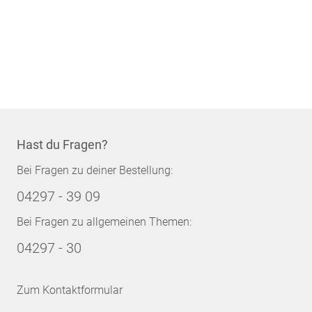
Hast du Fragen?
Bei Fragen zu deiner Bestellung:
04297 - 39 09
Bei Fragen zu allgemeinen Themen:
04297 - 30
Zum Kontaktformular