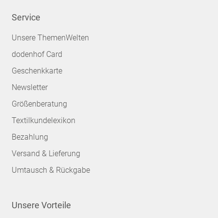
Service
Unsere ThemenWelten
dodenhof Card
Geschenkkarte
Newsletter
Größenberatung
Textilkundelexikon
Bezahlung
Versand & Lieferung
Umtausch & Rückgabe
Unsere Vorteile