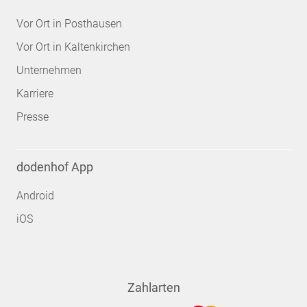
Vor Ort in Posthausen
Vor Ort in Kaltenkirchen
Unternehmen
Karriere
Presse
dodenhof App
Android
iOS
Zahlarten