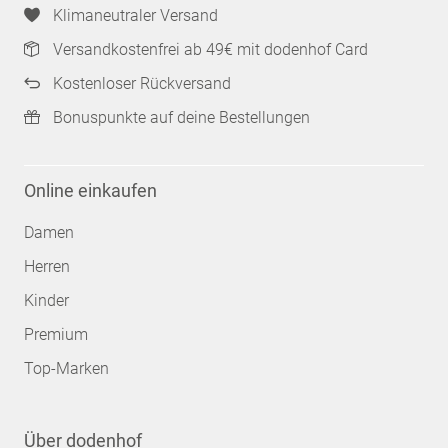
Klimaneutraler Versand
Versandkostenfrei ab 49€ mit dodenhof Card
Kostenloser Rückversand
Bonuspunkte auf deine Bestellungen
Online einkaufen
Damen
Herren
Kinder
Premium
Top-Marken
Über dodenhof