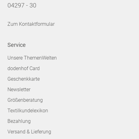
04297 - 30
Zum Kontaktformular
Service
Unsere ThemenWelten
dodenhof Card
Geschenkkarte
Newsletter
Größenberatung
Textilkundelexikon
Bezahlung
Versand & Lieferung