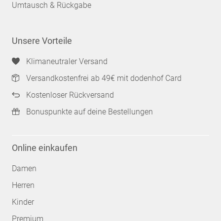
Umtausch & Rückgabe
Unsere Vorteile
Klimaneutraler Versand
Versandkostenfrei ab 49€ mit dodenhof Card
Kostenloser Rückversand
Bonuspunkte auf deine Bestellungen
Online einkaufen
Damen
Herren
Kinder
Premium