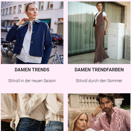
DAMEN TRENDS
DAMEN TRENDFARBEN
Stilvoll in der neuen Saison
Stilvoll durch den Sommer