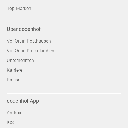
Top-Marken
Über dodenhof
Vor Ort in Posthausen
Vor Ort in Kaltenkirchen
Unternehmen
Karriere
Presse
dodenhof App
Android
iOS