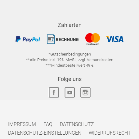
Zahlarten
*Gutscheinbedingungen
**Alle Preise inkl. 19% MwSt., zzgl. Versandkosten
***Mindestbestellwert 49 €
Folge uns
IMPRESSUM
FAQ
DATENSCHUTZ
DATENSCHUTZ-EINSTELLUNGEN
WIDERRUFSRECHT