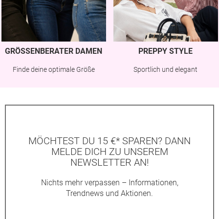
GRÖSSENBERATER DAMEN
PREPPY STYLE
Finde deine optimale Größe
Sportlich und elegant
MÖCHTEST DU 15 €* SPAREN? DANN
MELDE DICH ZU UNSEREM
NEWSLETTER AN!
Nichts mehr verpassen – Informationen,
Trendnews und Aktionen.