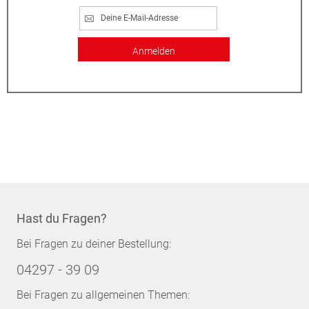
Anmelden
Hast du Fragen?
Bei Fragen zu deiner Bestellung:
04297 - 39 09
Bei Fragen zu allgemeinen Themen: