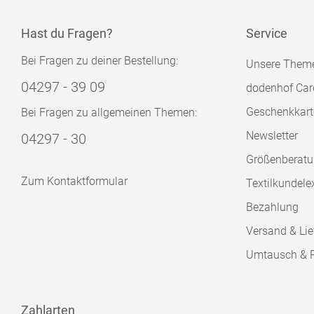
Hast du Fragen?
Service
Bei Fragen zu deiner Bestellung:
Unsere Them
04297 - 39 09
dodenhof Car
Geschenkkart
Bei Fragen zu allgemeinen Themen:
Newsletter
04297 - 30
Größenberat
Zum Kontaktformular
Textilkundele
Bezahlung
Versand & Lie
Umtausch & 
Zahlarten