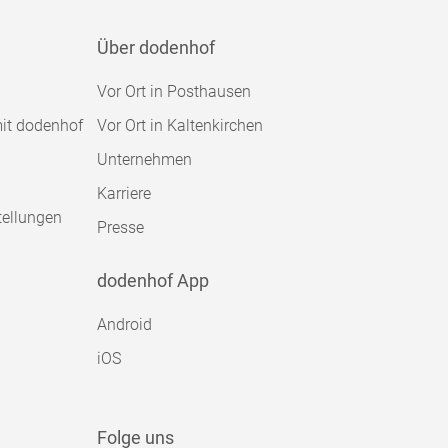
Über dodenhof
Vor Ort in Posthausen
mit dodenhof
Vor Ort in Kaltenkirchen
Unternehmen
Karriere
tellungen
Presse
dodenhof App
Android
iOS
Folge uns