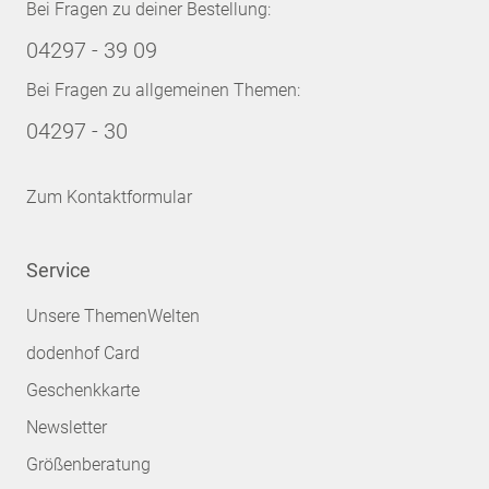
Bei Fragen zu deiner Bestellung:
04297 - 39 09
Bei Fragen zu allgemeinen Themen:
04297 - 30
Zum Kontaktformular
Service
Unsere ThemenWelten
dodenhof Card
Geschenkkarte
Newsletter
Größenberatung