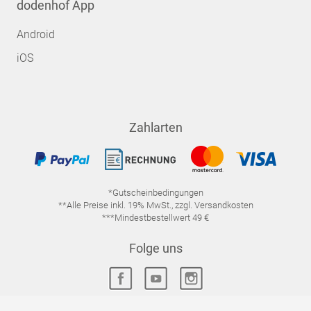
dodenhof App
Android
iOS
Zahlarten
*Gutscheinbedingungen
**Alle Preise inkl. 19% MwSt., zzgl. Versandkosten
***Mindestbestellwert 49 €
Folge uns