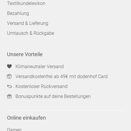
Textilkundelexikon
Bezahlung
Versand & Lieferung
Umtausch & Rückgabe
Unsere Vorteile
Klimaneutraler Versand
Versandkostenfrei ab 49€ mit dodenhof Card
Kostenloser Rückversand
Bonuspunkte auf deine Bestellungen
Online einkaufen
Damen