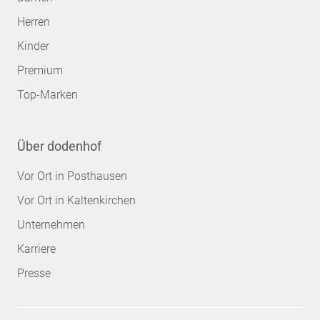
Herren
Kinder
Premium
Top-Marken
Über dodenhof
Vor Ort in Posthausen
Vor Ort in Kaltenkirchen
Unternehmen
Karriere
Presse