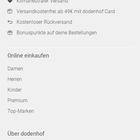
Klimaneutraler Versand
Versandkostenfrei ab 49€ mit dodenhof Card
Kostenloser Rückversand
Bonuspunkte auf deine Bestellungen
Online einkaufen
Damen
Herren
Kinder
Premium
Top-Marken
Über dodenhof