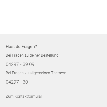
Hast du Fragen?
Bei Fragen zu deiner Bestellung:
04297 - 39 09
Bei Fragen zu allgemeinen Themen:
04297 - 30
Zum Kontaktformular