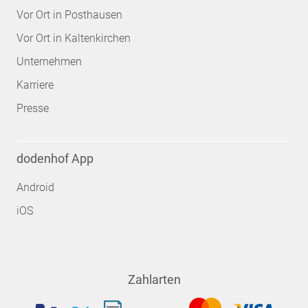
Vor Ort in Posthausen
Vor Ort in Kaltenkirchen
Unternehmen
Karriere
Presse
dodenhof App
Android
iOS
Zahlarten