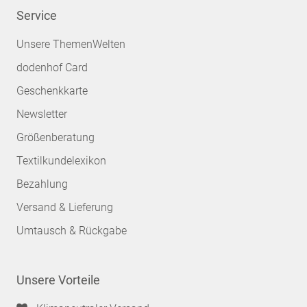
Service
Unsere ThemenWelten
dodenhof Card
Geschenkkarte
Newsletter
Größenberatung
Textilkundelexikon
Bezahlung
Versand & Lieferung
Umtausch & Rückgabe
Unsere Vorteile