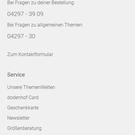
Bei Fragen zu deiner Bestellung:
04297 - 39 09
Bei Fragen zu allgemeinen Themen:
04297 - 30
Zum Kontaktformular
Service
Unsere ThemenWelten
dodenhof Card
Geschenkkarte
Newsletter
Größenberatung