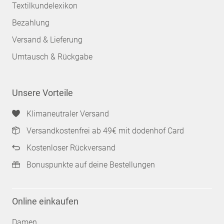
Textilkundelexikon
Bezahlung
Versand & Lieferung
Umtausch & Rückgabe
Unsere Vorteile
Klimaneutraler Versand
Versandkostenfrei ab 49€ mit dodenhof Card
Kostenloser Rückversand
Bonuspunkte auf deine Bestellungen
Online einkaufen
Damen