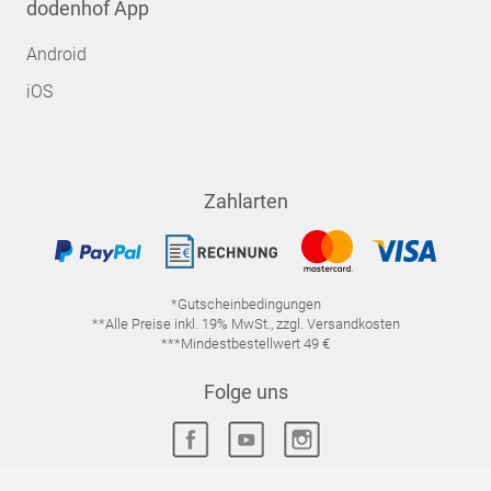
dodenhof App
Android
iOS
Zahlarten
*Gutscheinbedingungen
**Alle Preise inkl. 19% MwSt., zzgl. Versandkosten
***Mindestbestellwert 49 €
Folge uns