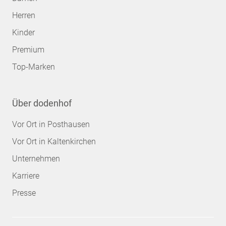
Herren
Kinder
Premium
Top-Marken
Über dodenhof
Vor Ort in Posthausen
Vor Ort in Kaltenkirchen
Unternehmen
Karriere
Presse