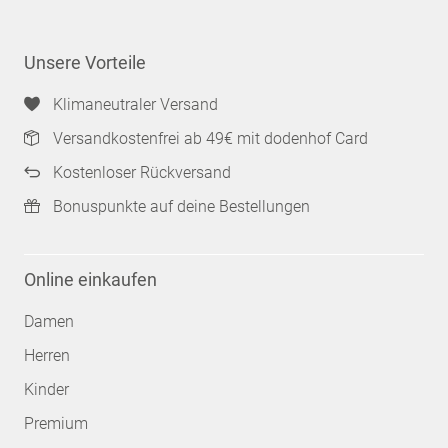
Unsere Vorteile
Klimaneutraler Versand
Versandkostenfrei ab 49€ mit dodenhof Card
Kostenloser Rückversand
Bonuspunkte auf deine Bestellungen
Online einkaufen
Damen
Herren
Kinder
Premium