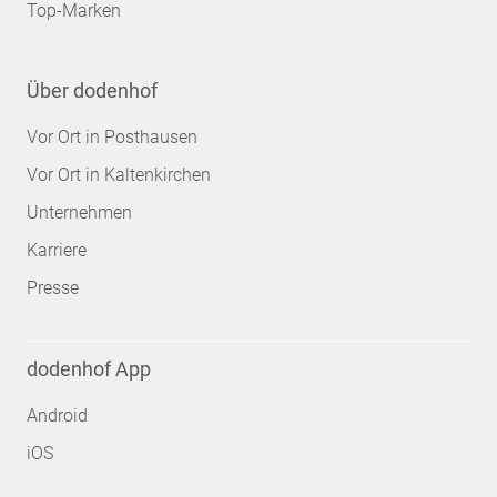
Top-Marken
Über dodenhof
Vor Ort in Posthausen
Vor Ort in Kaltenkirchen
Unternehmen
Karriere
Presse
dodenhof App
Android
iOS