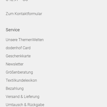
Zum Kontaktformular
Service
Unsere ThemenWelten
dodenhof Card
Geschenkkarte
Newsletter
Größenberatung
Textilkundelexikon
Bezahlung
Versand & Lieferung
Umtausch & Rückgabe