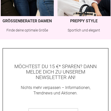
GRÖSSENBERATER DAMEN
PREPPY STYLE
Finde deine optimale Größe
Sportlich und elegant
MÖCHTEST DU 15 €* SPAREN? DANN
MELDE DICH ZU UNSEREM
NEWSLETTER AN!
Nichts mehr verpassen – Informationen,
Trendnews und Aktionen.