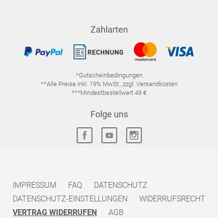
Zahlarten
*Gutscheinbedingungen
**Alle Preise inkl. 19% MwSt., zzgl. Versandkosten
***Mindestbestellwert 49 €
Folge uns
IMPRESSUM
FAQ
DATENSCHUTZ
DATENSCHUTZ-EINSTELLUNGEN
WIDERRUFSRECHT
VERTRAG WIDERRUFEN
AGB