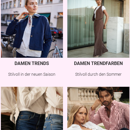
DAMEN TRENDS
DAMEN TRENDFARBEN
Stilvoll in der neuen Saison
Stilvoll durch den Sommer