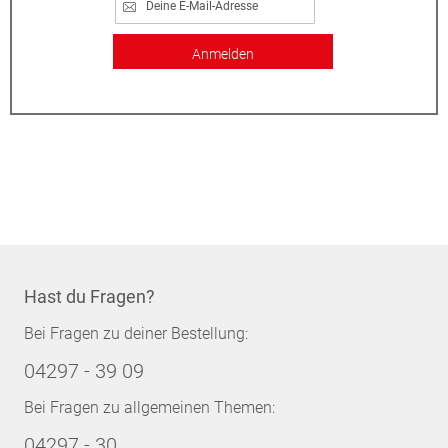
Anmelden
Hast du Fragen?
Bei Fragen zu deiner Bestellung:
04297 - 39 09
Bei Fragen zu allgemeinen Themen:
04297 - 30