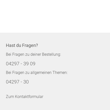
Hast du Fragen?
Bei Fragen zu deiner Bestellung:
04297 - 39 09
Bei Fragen zu allgemeinen Themen:
04297 - 30
Zum Kontaktformular