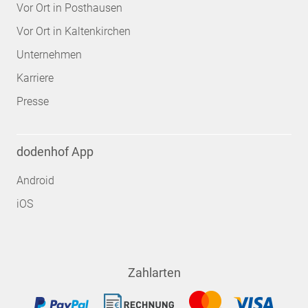
Vor Ort in Posthausen
Vor Ort in Kaltenkirchen
Unternehmen
Karriere
Presse
dodenhof App
Android
iOS
Zahlarten