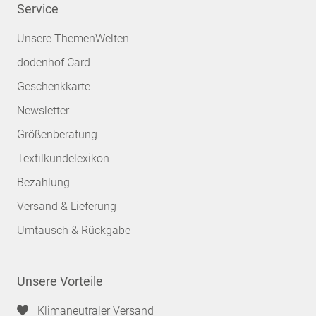
Service
Unsere ThemenWelten
dodenhof Card
Geschenkkarte
Newsletter
Größenberatung
Textilkundelexikon
Bezahlung
Versand & Lieferung
Umtausch & Rückgabe
Unsere Vorteile
Klimaneutraler Versand