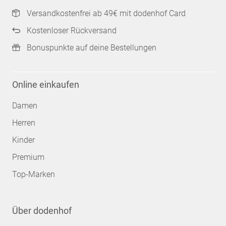
Versandkostenfrei ab 49€ mit dodenhof Card
Kostenloser Rückversand
Bonuspunkte auf deine Bestellungen
Online einkaufen
Damen
Herren
Kinder
Premium
Top-Marken
Über dodenhof