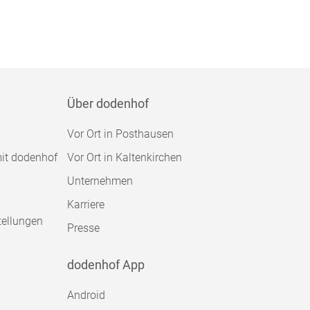
Über dodenhof
Vor Ort in Posthausen
mit dodenhof
Vor Ort in Kaltenkirchen
Unternehmen
Karriere
tellungen
Presse
dodenhof App
Android