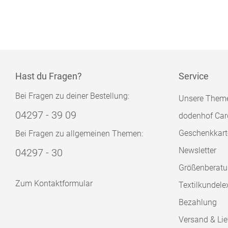
Hast du Fragen?
Service
Bei Fragen zu deiner Bestellung:
Unsere Them
04297 - 39 09
dodenhof Car
Geschenkkart
Bei Fragen zu allgemeinen Themen:
Newsletter
04297 - 30
Größenberat
Zum Kontaktformular
Textilkundele
Bezahlung
Versand & Lie