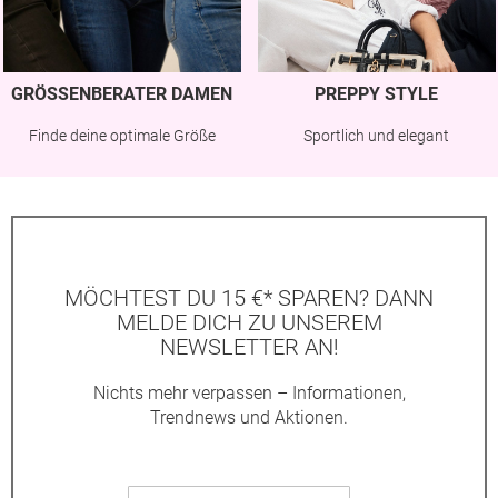
GRÖSSENBERATER DAMEN
PREPPY STYLE
Finde deine optimale Größe
Sportlich und elegant
MÖCHTEST DU 15 €* SPAREN? DANN
MELDE DICH ZU UNSEREM
NEWSLETTER AN!
Nichts mehr verpassen – Informationen,
Trendnews und Aktionen.