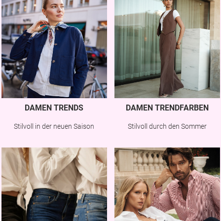
DAMEN TRENDS
DAMEN TRENDFARBEN
Stilvoll in der neuen Saison
Stilvoll durch den Sommer