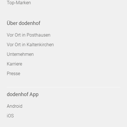
Top-Marken
Über dodenhof
Vor Ort in Posthausen
Vor Ort in Kaltenkirchen
Unternehmen
Karriere
Presse
dodenhof App
Android
iOS