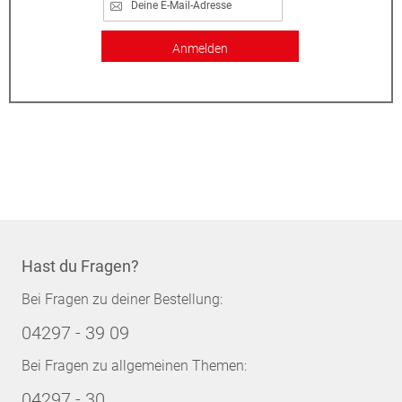
Anmelden
Hast du Fragen?
Bei Fragen zu deiner Bestellung:
04297 - 39 09
Bei Fragen zu allgemeinen Themen:
04297 - 30