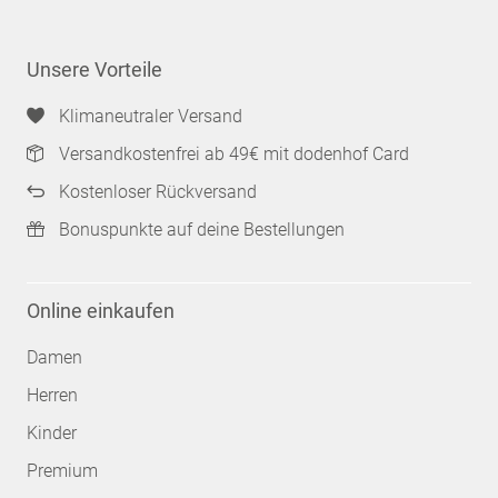
Unsere Vorteile
Klimaneutraler Versand
Versandkostenfrei ab 49€ mit dodenhof Card
Kostenloser Rückversand
Bonuspunkte auf deine Bestellungen
Online einkaufen
Damen
Herren
Kinder
Premium