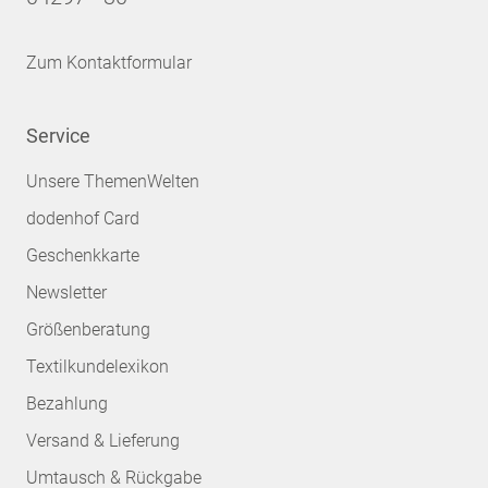
Zum Kontaktformular
Service
Unsere ThemenWelten
dodenhof Card
Geschenkkarte
Newsletter
Größenberatung
Textilkundelexikon
Bezahlung
Versand & Lieferung
Umtausch & Rückgabe