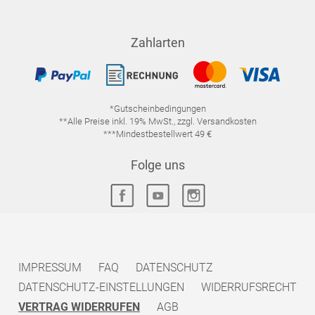
Zahlarten
*Gutscheinbedingungen
**Alle Preise inkl. 19% MwSt., zzgl. Versandkosten
***Mindestbestellwert 49 €
Folge uns
IMPRESSUM
FAQ
DATENSCHUTZ
DATENSCHUTZ-EINSTELLUNGEN
WIDERRUFSRECHT
VERTRAG WIDERRUFEN
AGB