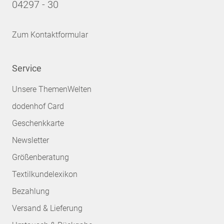
04297 - 30
Zum Kontaktformular
Service
Unsere ThemenWelten
dodenhof Card
Geschenkkarte
Newsletter
Größenberatung
Textilkundelexikon
Bezahlung
Versand & Lieferung