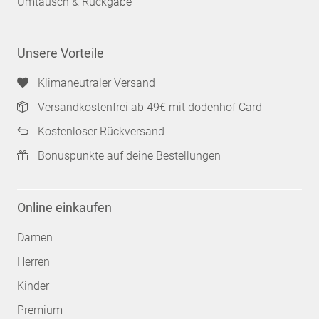
Umtausch & Rückgabe
Unsere Vorteile
Klimaneutraler Versand
Versandkostenfrei ab 49€ mit dodenhof Card
Kostenloser Rückversand
Bonuspunkte auf deine Bestellungen
Online einkaufen
Damen
Herren
Kinder
Premium