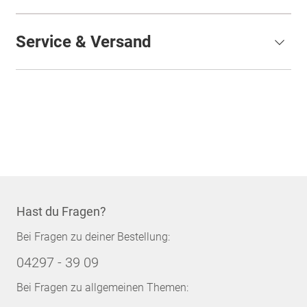
Service & Versand
Hast du Fragen?
Bei Fragen zu deiner Bestellung:
04297 - 39 09
Bei Fragen zu allgemeinen Themen: