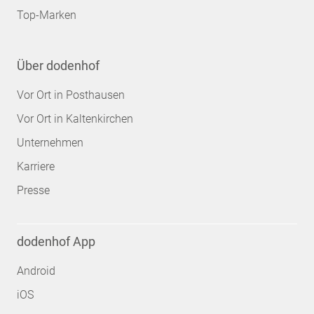
Top-Marken
Über dodenhof
Vor Ort in Posthausen
Vor Ort in Kaltenkirchen
Unternehmen
Karriere
Presse
dodenhof App
Android
iOS