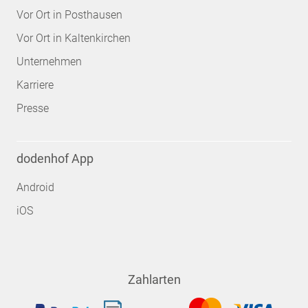
Vor Ort in Posthausen
Vor Ort in Kaltenkirchen
Unternehmen
Karriere
Presse
dodenhof App
Android
iOS
Zahlarten