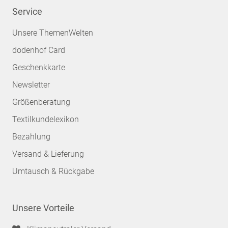
Service
Unsere ThemenWelten
dodenhof Card
Geschenkkarte
Newsletter
Größenberatung
Textilkundelexikon
Bezahlung
Versand & Lieferung
Umtausch & Rückgabe
Unsere Vorteile