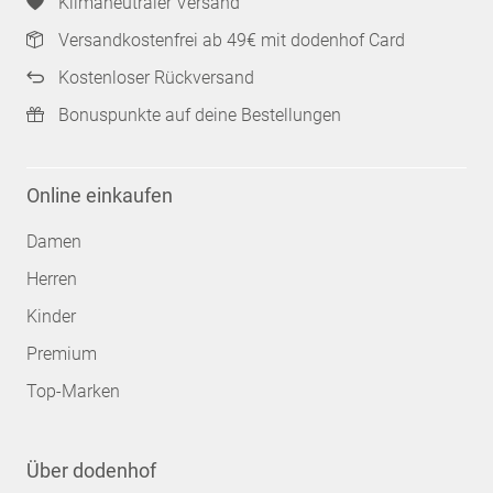
Klimaneutraler Versand
Versandkostenfrei ab 49€ mit dodenhof Card
Kostenloser Rückversand
Bonuspunkte auf deine Bestellungen
Online einkaufen
Damen
Herren
Kinder
Premium
Top-Marken
Über dodenhof