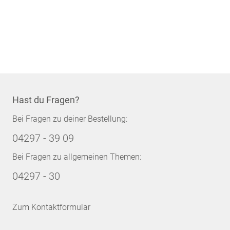
Hast du Fragen?
Bei Fragen zu deiner Bestellung:
04297 - 39 09
Bei Fragen zu allgemeinen Themen:
04297 - 30
Zum Kontaktformular