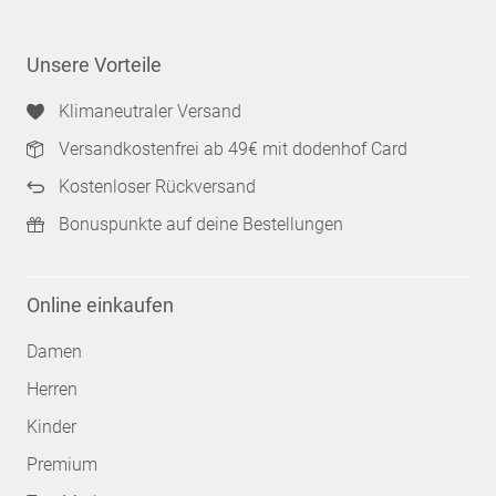
Unsere Vorteile
Klimaneutraler Versand
Versandkostenfrei ab 49€ mit dodenhof Card
Kostenloser Rückversand
Bonuspunkte auf deine Bestellungen
Online einkaufen
Damen
Herren
Kinder
Premium