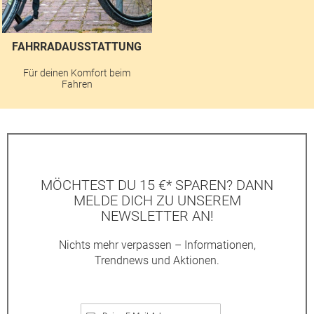
FAHRRADAUSSTATTUNG
Für deinen Komfort beim
Fahren
MÖCHTEST DU 15 €* SPAREN? DANN
MELDE DICH ZU UNSEREM
NEWSLETTER AN!
Nichts mehr verpassen – Informationen,
Trendnews und Aktionen.