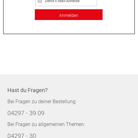
Anmelden
Hast du Fragen?
Bei Fragen zu deiner Bestellung:
04297 - 39 09
Bei Fragen zu allgemeinen Themen:
04297 - 30