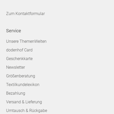
Zum Kontaktformular
Service
Unsere ThemenWelten
dodenhof Card
Geschenkkarte
Newsletter
Größenberatung
Textilkundelexikon
Bezahlung
Versand & Lieferung
Umtausch & Rückgabe