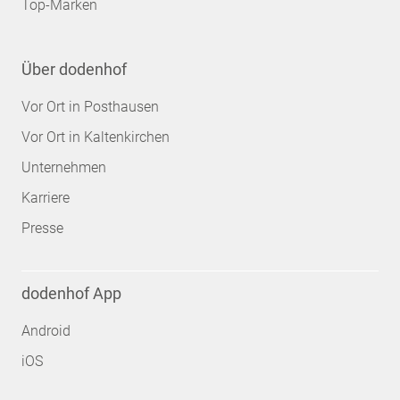
Top-Marken
Über dodenhof
Vor Ort in Posthausen
Vor Ort in Kaltenkirchen
Unternehmen
Karriere
Presse
dodenhof App
Android
iOS