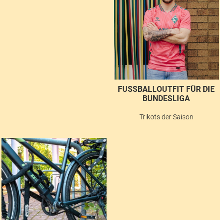
FUSSBALLOUTFIT FÜR DIE B
UNDESLIGA
Trikots der Saison