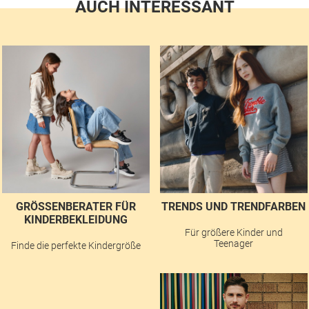
AUCH INTERESSANT
GRÖSSENBERATER FÜR K
TRENDS UND TRENDFARBEN
INDERBEKLEIDUNG
Für größere Kinder und
Teenager
Finde die perfekte Kindergröße