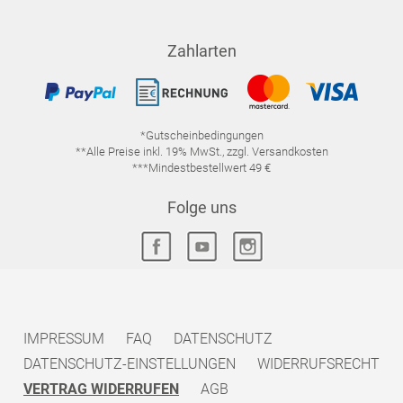
Zahlarten
*Gutscheinbedingungen
**Alle Preise inkl. 19% MwSt., zzgl. Versandkosten
***Mindestbestellwert 49 €
Folge uns
IMPRESSUM
FAQ
DATENSCHUTZ
DATENSCHUTZ-EINSTELLUNGEN
WIDERRUFSRECHT
VERTRAG WIDERRUFEN
AGB