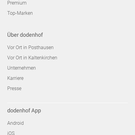
Premium
Top-Marken
Über dodenhof
Vor Ort in Posthausen
Vor Ort in Kaltenkirchen
Unternehmen
Karriere
Presse
dodenhof App
Android
iOS