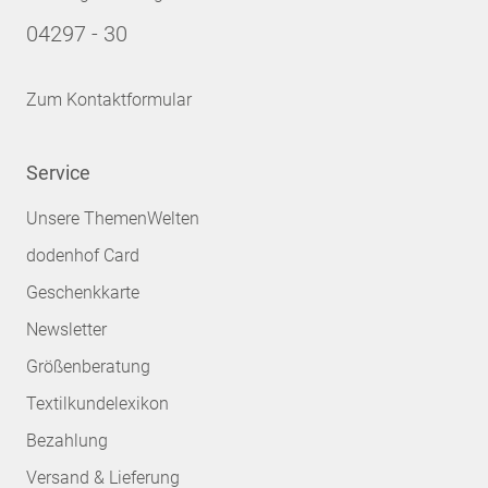
04297 - 30
Zum Kontaktformular
Service
Unsere ThemenWelten
dodenhof Card
Geschenkkarte
Newsletter
Größenberatung
Textilkundelexikon
Bezahlung
Versand & Lieferung