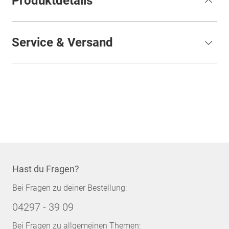
Produktdetails
Service & Versand
Hast du Fragen?
Bei Fragen zu deiner Bestellung:
04297 - 39 09
Bei Fragen zu allgemeinen Themen: