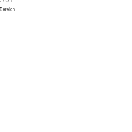
-Bereich