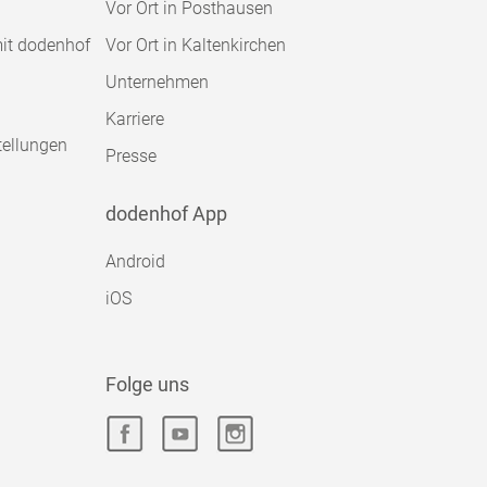
Vor Ort in Posthausen
mit dodenhof
Vor Ort in Kaltenkirchen
Unternehmen
Karriere
tellungen
Presse
dodenhof App
Android
iOS
Folge uns