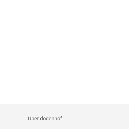
Über dodenhof