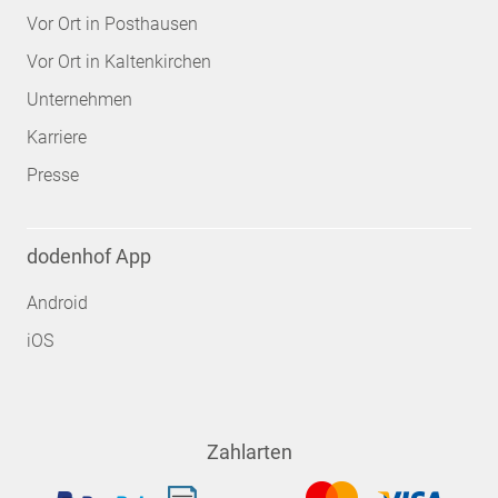
Vor Ort in Posthausen
Vor Ort in Kaltenkirchen
Unternehmen
Karriere
Presse
dodenhof App
Android
iOS
Zahlarten