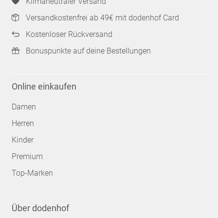
Klimaneutraler Versand
Versandkostenfrei ab 49€ mit dodenhof Card
Kostenloser Rückversand
Bonuspunkte auf deine Bestellungen
Online einkaufen
Damen
Herren
Kinder
Premium
Top-Marken
Über dodenhof