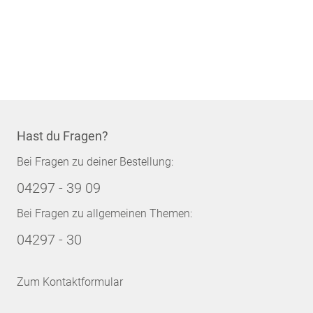
Hast du Fragen?
Bei Fragen zu deiner Bestellung:
04297 - 39 09
Bei Fragen zu allgemeinen Themen:
04297 - 30
Zum Kontaktformular