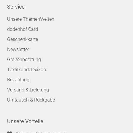
Service
Unsere ThemenWelten
dodenhof Card
Geschenkkarte
Newsletter
Größenberatung
Textilkundelexikon
Bezahlung
Versand & Lieferung
Umtausch & Rückgabe
Unsere Vorteile