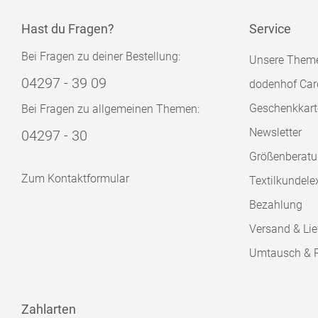
Hast du Fragen?
Service
Bei Fragen zu deiner Bestellung:
Unsere Them
04297 - 39 09
dodenhof Car
Geschenkkart
Bei Fragen zu allgemeinen Themen:
Newsletter
04297 - 30
Größenberat
Zum Kontaktformular
Textilkundele
Bezahlung
Versand & Lie
Umtausch & 
Zahlarten