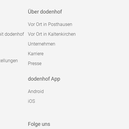
Über dodenhof
Vor Ort in Posthausen
mit dodenhof
Vor Ort in Kaltenkirchen
Unternehmen
Karriere
tellungen
Presse
dodenhof App
Android
iOS
Folge uns