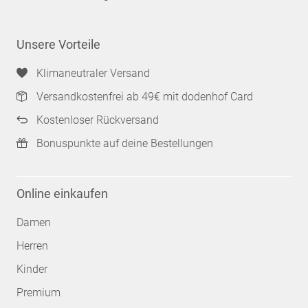
Unsere Vorteile
Klimaneutraler Versand
Versandkostenfrei ab 49€ mit dodenhof Card
Kostenloser Rückversand
Bonuspunkte auf deine Bestellungen
Online einkaufen
Damen
Herren
Kinder
Premium