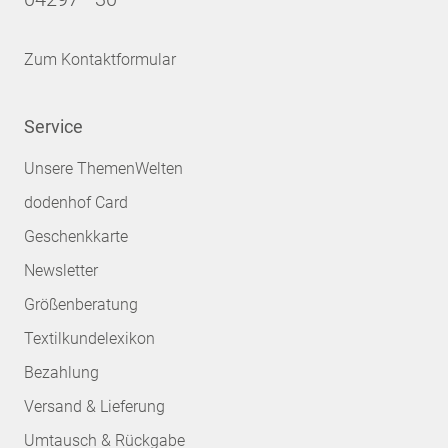
Zum Kontaktformular
Service
Unsere ThemenWelten
dodenhof Card
Geschenkkarte
Newsletter
Größenberatung
Textilkundelexikon
Bezahlung
Versand & Lieferung
Umtausch & Rückgabe