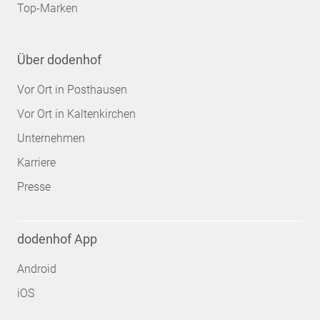
Top-Marken
Über dodenhof
Vor Ort in Posthausen
Vor Ort in Kaltenkirchen
Unternehmen
Karriere
Presse
dodenhof App
Android
iOS