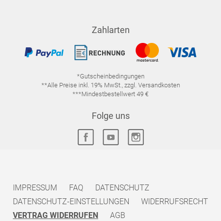
Zahlarten
*Gutscheinbedingungen
**Alle Preise inkl. 19% MwSt., zzgl. Versandkosten
***Mindestbestellwert 49 €
Folge uns
IMPRESSUM
FAQ
DATENSCHUTZ
DATENSCHUTZ-EINSTELLUNGEN
WIDERRUFSRECHT
VERTRAG WIDERRUFEN
AGB