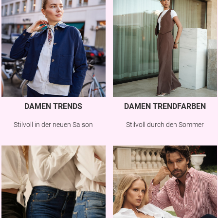
DAMEN TRENDS
DAMEN TRENDFARBEN
Stilvoll in der neuen Saison
Stilvoll durch den Sommer