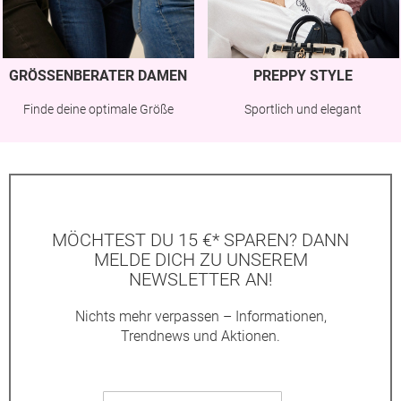
GRÖSSENBERATER DAMEN
PREPPY STYLE
Finde deine optimale Größe
Sportlich und elegant
MÖCHTEST DU 15 €* SPAREN? DANN
MELDE DICH ZU UNSEREM
NEWSLETTER AN!
Nichts mehr verpassen – Informationen,
Trendnews und Aktionen.