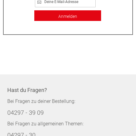
Anmelden
Hast du Fragen?
Bei Fragen zu deiner Bestellung:
04297 - 39 09
Bei Fragen zu allgemeinen Themen:
04297 - 30