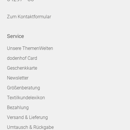
Zum Kontaktformular
Service
Unsere ThemenWelten
dodenhof Card
Geschenkkarte
Newsletter
Größenberatung
Textilkundelexikon
Bezahlung
Versand & Lieferung
Umtausch & Rückgabe