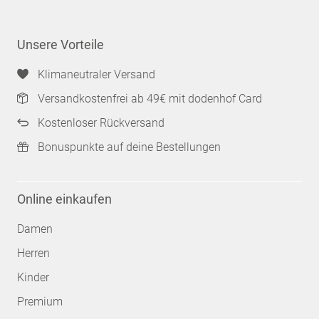
Unsere Vorteile
Klimaneutraler Versand
Versandkostenfrei ab 49€ mit dodenhof Card
Kostenloser Rückversand
Bonuspunkte auf deine Bestellungen
Online einkaufen
Damen
Herren
Kinder
Premium