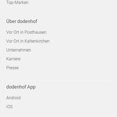
Top-Marken
Über dodenhof
Vor Ort in Posthausen
Vor Ort in Kaltenkirchen
Unternehmen
Karriere
Presse
dodenhof App
Android
iOS