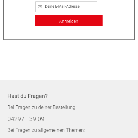
Anmelden
Hast du Fragen?
Bei Fragen zu deiner Bestellung:
04297 - 39 09
Bei Fragen zu allgemeinen Themen: