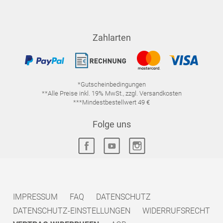
Zahlarten
*Gutscheinbedingungen
**Alle Preise inkl. 19% MwSt., zzgl. Versandkosten
***Mindestbestellwert 49 €
Folge uns
IMPRESSUM
FAQ
DATENSCHUTZ
DATENSCHUTZ-EINSTELLUNGEN
WIDERRUFSRECHT