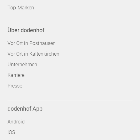
Top-Marken
Über dodenhof
Vor Ort in Posthausen
Vor Ort in Kaltenkirchen
Unternehmen
Karriere
Presse
dodenhof App
Android
iOS