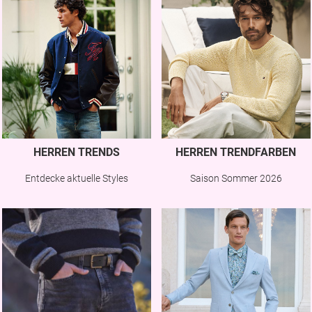
HERREN TRENDS
HERREN TRENDFARBEN
Entdecke aktuelle Styles
Saison Sommer 2026