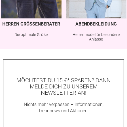
HERREN GRÖSSENBERATER
ABENDBEKLEIDUNG
Die optimale Größe
Herrenmode für besondere
Anlässe
MÖCHTEST DU 15 €* SPAREN? DANN
MELDE DICH ZU UNSEREM
NEWSLETTER AN!
Nichts mehr verpassen – Informationen,
Trendnews und Aktionen.