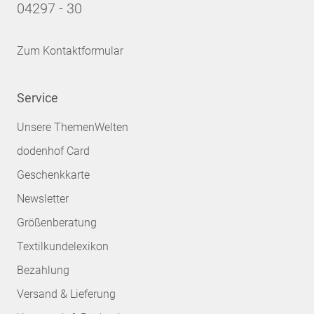
04297 - 30
Zum Kontaktformular
Service
Unsere ThemenWelten
dodenhof Card
Geschenkkarte
Newsletter
Größenberatung
Textilkundelexikon
Bezahlung
Versand & Lieferung