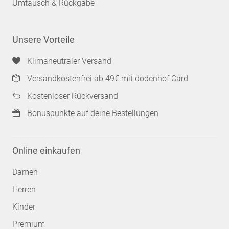
Umtausch & Rückgabe
Unsere Vorteile
Klimaneutraler Versand
Versandkostenfrei ab 49€ mit dodenhof Card
Kostenloser Rückversand
Bonuspunkte auf deine Bestellungen
Online einkaufen
Damen
Herren
Kinder
Premium