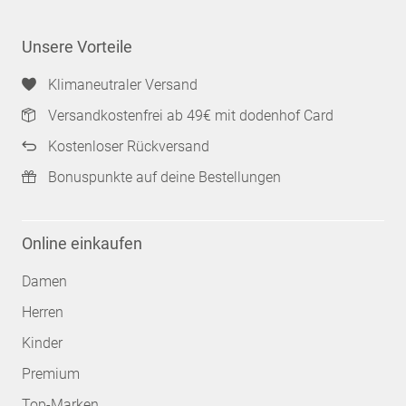
Unsere Vorteile
Klimaneutraler Versand
Versandkostenfrei ab 49€ mit dodenhof Card
Kostenloser Rückversand
Bonuspunkte auf deine Bestellungen
Online einkaufen
Damen
Herren
Kinder
Premium
Top-Marken