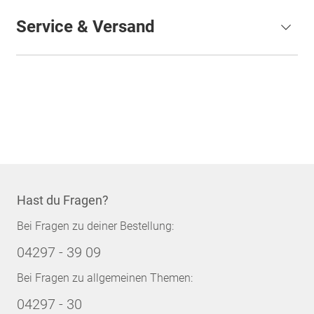
Service & Versand
Hast du Fragen?
Bei Fragen zu deiner Bestellung:
04297 - 39 09
Bei Fragen zu allgemeinen Themen:
04297 - 30