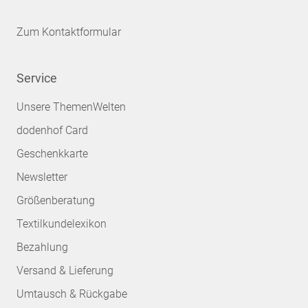
Zum Kontaktformular
Service
Unsere ThemenWelten
dodenhof Card
Geschenkkarte
Newsletter
Größenberatung
Textilkundelexikon
Bezahlung
Versand & Lieferung
Umtausch & Rückgabe