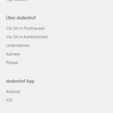
Über dodenhof
Vor Ort in Posthausen
Vor Ort in Kaltenkirchen
Unternehmen
Karriere
Presse
dodenhof App
Android
iOS