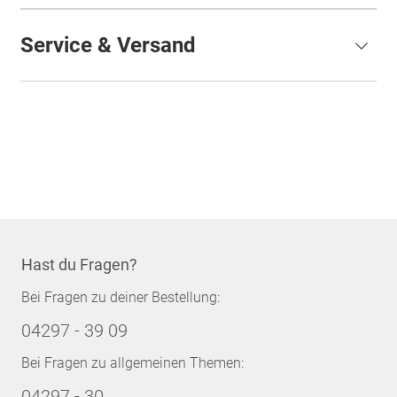
Service & Versand
Hast du Fragen?
Bei Fragen zu deiner Bestellung:
04297 - 39 09
Bei Fragen zu allgemeinen Themen:
04297 - 30