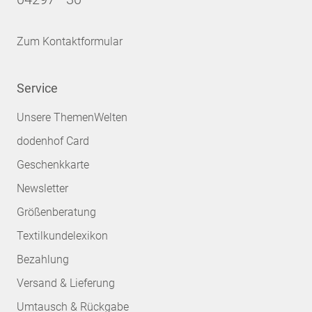
Zum Kontaktformular
Service
Unsere ThemenWelten
dodenhof Card
Geschenkkarte
Newsletter
Größenberatung
Textilkundelexikon
Bezahlung
Versand & Lieferung
Umtausch & Rückgabe