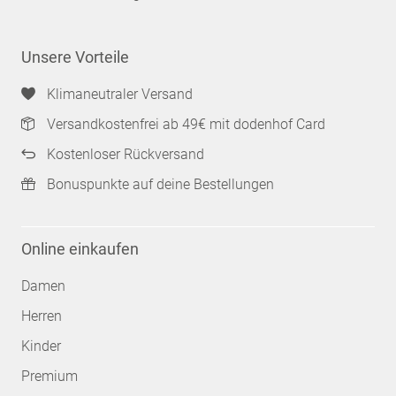
Unsere Vorteile
Klimaneutraler Versand
Versandkostenfrei ab 49€ mit dodenhof Card
Kostenloser Rückversand
Bonuspunkte auf deine Bestellungen
Online einkaufen
Damen
Herren
Kinder
Premium