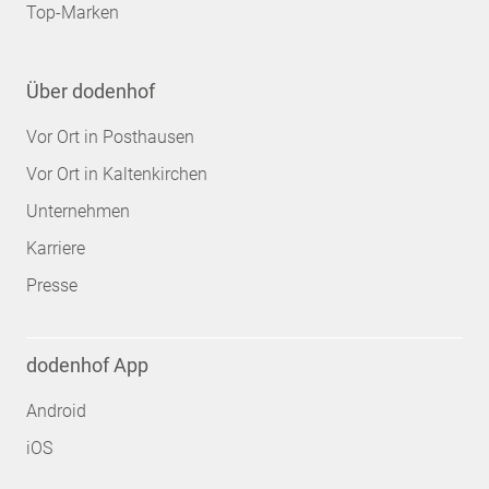
Top-Marken
Über dodenhof
Vor Ort in Posthausen
Vor Ort in Kaltenkirchen
Unternehmen
Karriere
Presse
dodenhof App
Android
iOS