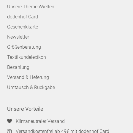
Unsere ThemenWelten
dodenhof Card
Geschenkkarte
Newsletter
Größenberatung
Textilkundelexikon
Bezahlung
Versand & Lieferung
Umtausch & Rückgabe
Unsere Vorteile
Klimaneutraler Versand
Versandkostenfrei ab 49€ mit dodenhof Card