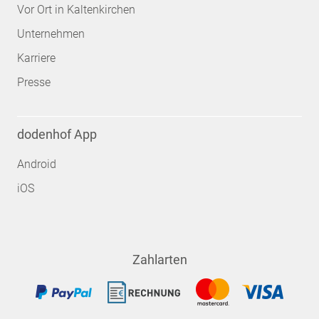
Vor Ort in Kaltenkirchen
Unternehmen
Karriere
Presse
dodenhof App
Android
iOS
Zahlarten