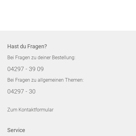
Hast du Fragen?
Bei Fragen zu deiner Bestellung:
04297 - 39 09
Bei Fragen zu allgemeinen Themen:
04297 - 30
Zum Kontaktformular
Service