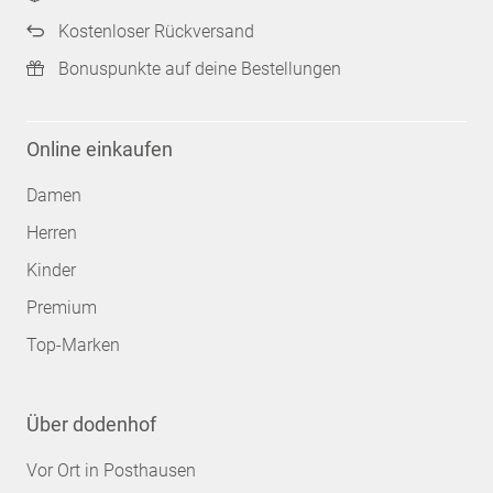
Kostenloser Rückversand
Bonuspunkte auf deine Bestellungen
Online einkaufen
Damen
Herren
Kinder
Premium
Top-Marken
Über dodenhof
Vor Ort in Posthausen