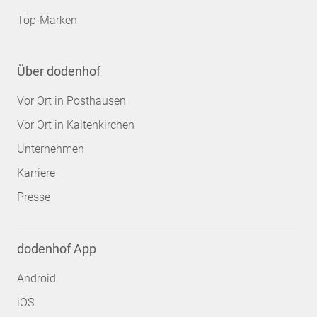
Top-Marken
Über dodenhof
Vor Ort in Posthausen
Vor Ort in Kaltenkirchen
Unternehmen
Karriere
Presse
dodenhof App
Android
iOS