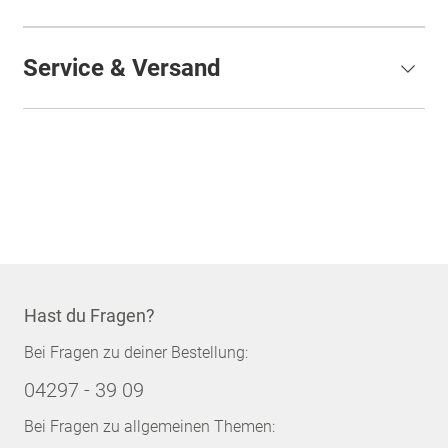
Service & Versand
Hast du Fragen?
Bei Fragen zu deiner Bestellung:
04297 - 39 09
Bei Fragen zu allgemeinen Themen: