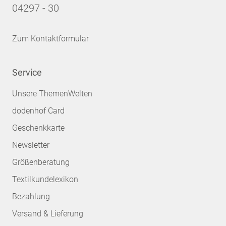
04297 - 30
Zum Kontaktformular
Service
Unsere ThemenWelten
dodenhof Card
Geschenkkarte
Newsletter
Größenberatung
Textilkundelexikon
Bezahlung
Versand & Lieferung