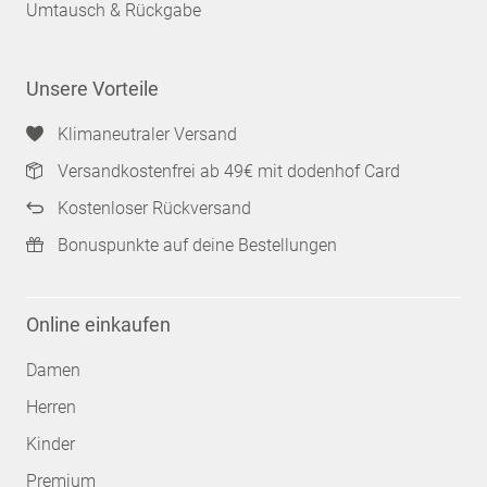
Umtausch & Rückgabe
Unsere Vorteile
Klimaneutraler Versand
Versandkostenfrei ab 49€ mit dodenhof Card
Kostenloser Rückversand
Bonuspunkte auf deine Bestellungen
Online einkaufen
Damen
Herren
Kinder
Premium