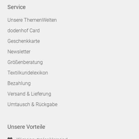
Service
Unsere ThemenWelten
dodenhof Card
Geschenkkarte
Newsletter
Größenberatung
Textilkundelexikon
Bezahlung
Versand & Lieferung
Umtausch & Rückgabe
Unsere Vorteile