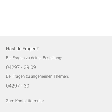
Hast du Fragen?
Bei Fragen zu deiner Bestellung:
04297 - 39 09
Bei Fragen zu allgemeinen Themen:
04297 - 30
Zum Kontaktformular