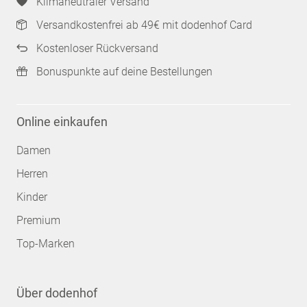
Klimaneutraler Versand
Versandkostenfrei ab 49€ mit dodenhof Card
Kostenloser Rückversand
Bonuspunkte auf deine Bestellungen
Online einkaufen
Damen
Herren
Kinder
Premium
Top-Marken
Über dodenhof