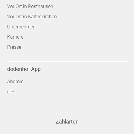
Vor Ort in Posthausen
Vor Ort in Kaltenkirchen
Unternehmen
Karriere
Presse
dodenhof App
Android
iOS
Zahlarten