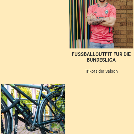
FUSSBALLOUTFIT FÜR DIE B
UNDESLIGA
Trikots der Saison