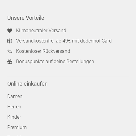
Unsere Vorteile
Klimaneutraler Versand
Versandkostenfrei ab 49€ mit dodenhof Card
Kostenloser Rückversand
Bonuspunkte auf deine Bestellungen
Online einkaufen
Damen
Herren
Kinder
Premium