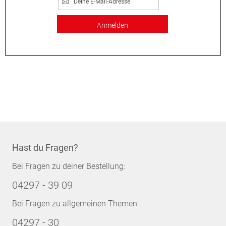
Anmelden
Hast du Fragen?
Bei Fragen zu deiner Bestellung:
04297 - 39 09
Bei Fragen zu allgemeinen Themen:
04297 - 30