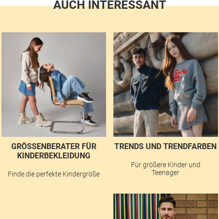
AUCH INTERESSANT
GRÖSSENBERATER FÜR K
TRENDS UND TRENDFARBEN
INDERBEKLEIDUNG
Für größere Kinder und
Teenager
Finde die perfekte Kindergröße