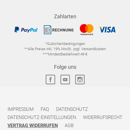
Zahlarten
*Gutscheinbedingungen
**Alle Preise inkl. 19% MwSt., zzgl. Versandkosten
***Mindestbestellwert 49 €
Folge uns
IMPRESSUM
FAQ
DATENSCHUTZ
DATENSCHUTZ-EINSTELLUNGEN
WIDERRUFSRECHT
VERTRAG WIDERRUFEN
AGB