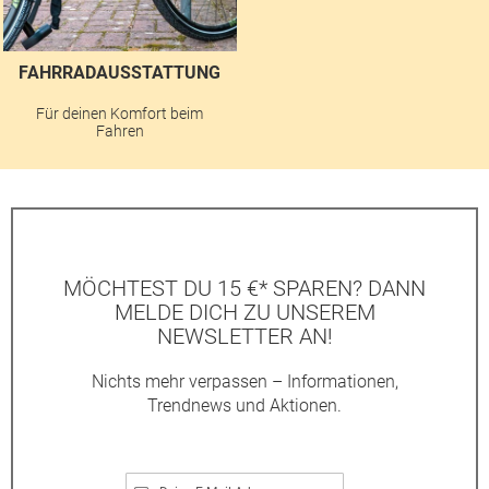
FAHRRADAUSSTATTUNG
Für deinen Komfort beim
Fahren
MÖCHTEST DU 15 €* SPAREN? DANN
MELDE DICH ZU UNSEREM
NEWSLETTER AN!
Nichts mehr verpassen – Informationen,
Trendnews und Aktionen.