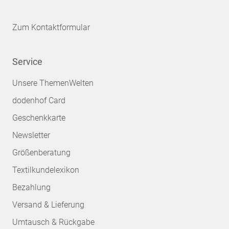
Zum Kontaktformular
Service
Unsere ThemenWelten
dodenhof Card
Geschenkkarte
Newsletter
Größenberatung
Textilkundelexikon
Bezahlung
Versand & Lieferung
Umtausch & Rückgabe