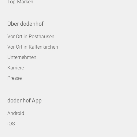
Top-Marken
Über dodenhof
Vor Ort in Posthausen
Vor Ort in Kaltenkirchen
Unternehmen
Karriere
Presse
dodenhof App
Android
iOS