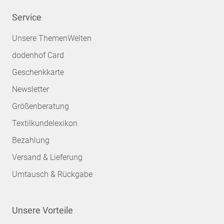
Service
Unsere ThemenWelten
dodenhof Card
Geschenkkarte
Newsletter
Größenberatung
Textilkundelexikon
Bezahlung
Versand & Lieferung
Umtausch & Rückgabe
Unsere Vorteile