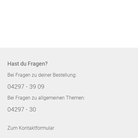
Hast du Fragen?
Bei Fragen zu deiner Bestellung:
04297 - 39 09
Bei Fragen zu allgemeinen Themen:
04297 - 30
Zum Kontaktformular