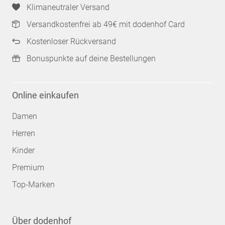
Klimaneutraler Versand
Versandkostenfrei ab 49€ mit dodenhof Card
Kostenloser Rückversand
Bonuspunkte auf deine Bestellungen
Online einkaufen
Damen
Herren
Kinder
Premium
Top-Marken
Über dodenhof