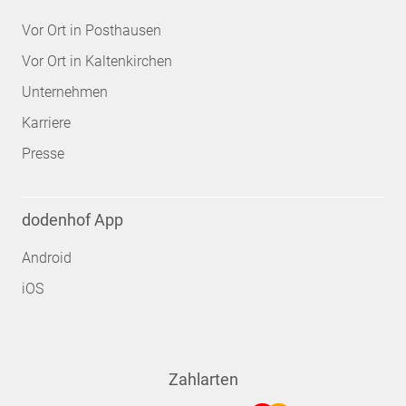
Vor Ort in Posthausen
Vor Ort in Kaltenkirchen
Unternehmen
Karriere
Presse
dodenhof App
Android
iOS
Zahlarten