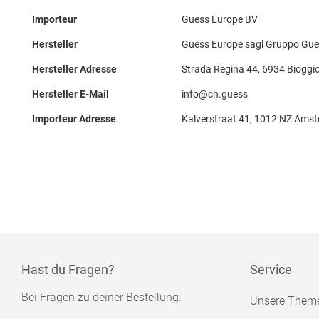
Importeur
Guess Europe BV
Hersteller
Guess Europe sagl Gruppo Gue
Hersteller Adresse
Strada Regina 44, 6934 Bioggi
Hersteller E-Mail
info@ch.guess
Importeur Adresse
Kalverstraat 41, 1012 NZ Ams
Hast du Fragen?
Service
Bei Fragen zu deiner Bestellung:
Unsere Them