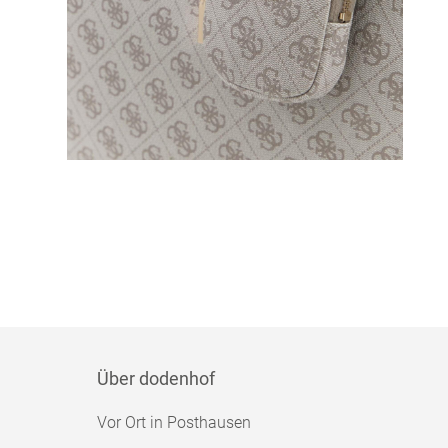
Über dodenhof
Vor Ort in Posthausen