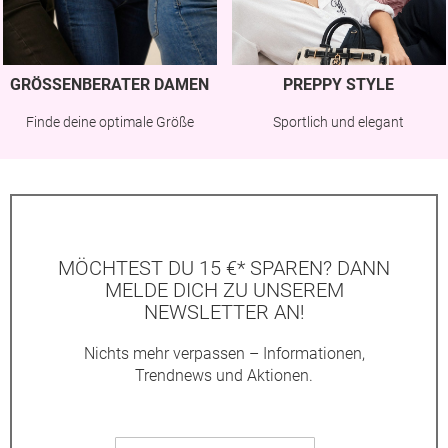
GRÖSSENBERATER DAMEN
PREPPY STYLE
Finde deine optimale Größe
Sportlich und elegant
MÖCHTEST DU 15 €* SPAREN? DANN
MELDE DICH ZU UNSEREM
NEWSLETTER AN!
Nichts mehr verpassen – Informationen,
Trendnews und Aktionen.