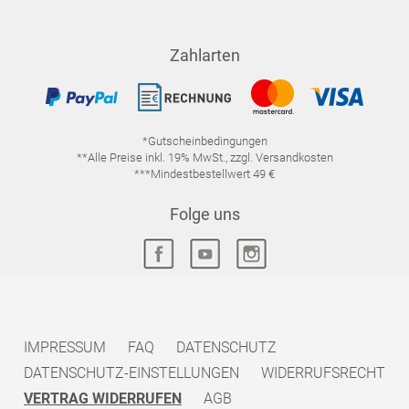
Zahlarten
*Gutscheinbedingungen
**Alle Preise inkl. 19% MwSt., zzgl. Versandkosten
***Mindestbestellwert 49 €
Folge uns
IMPRESSUM
FAQ
DATENSCHUTZ
DATENSCHUTZ-EINSTELLUNGEN
WIDERRUFSRECHT
VERTRAG WIDERRUFEN
AGB