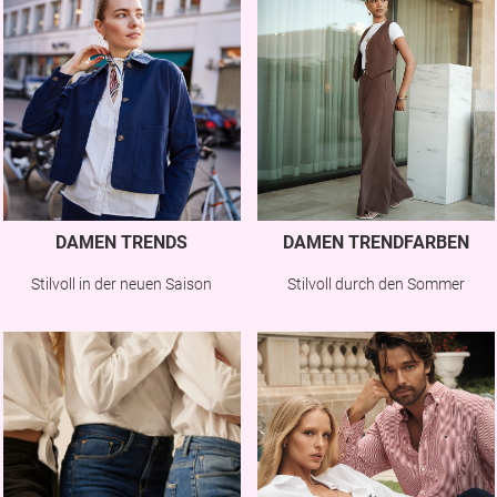
DAMEN TRENDS
DAMEN TRENDFARBEN
Stilvoll in der neuen Saison
Stilvoll durch den Sommer