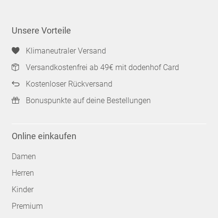
Unsere Vorteile
Klimaneutraler Versand
Versandkostenfrei ab 49€ mit dodenhof Card
Kostenloser Rückversand
Bonuspunkte auf deine Bestellungen
Online einkaufen
Damen
Herren
Kinder
Premium