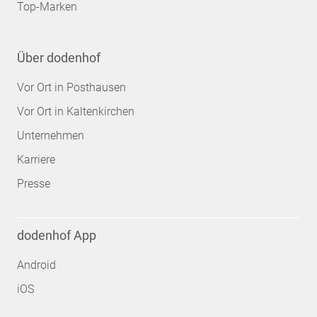
Top-Marken
Über dodenhof
Vor Ort in Posthausen
Vor Ort in Kaltenkirchen
Unternehmen
Karriere
Presse
dodenhof App
Android
iOS