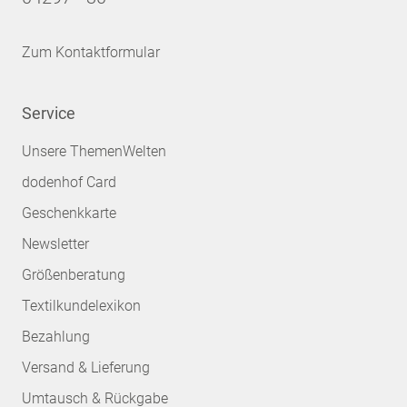
Zum Kontaktformular
Service
Unsere ThemenWelten
dodenhof Card
Geschenkkarte
Newsletter
Größenberatung
Textilkundelexikon
Bezahlung
Versand & Lieferung
Umtausch & Rückgabe