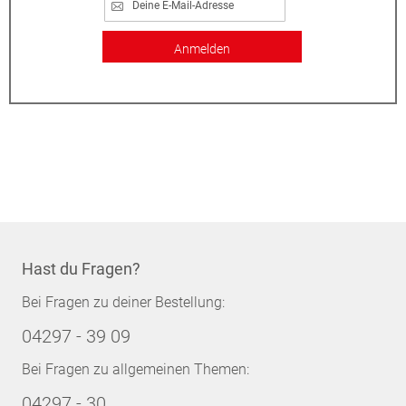
Anmelden
Hast du Fragen?
Bei Fragen zu deiner Bestellung:
04297 - 39 09
Bei Fragen zu allgemeinen Themen:
04297 - 30