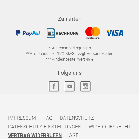
Zahlarten
*Gutscheinbedingungen
**Alle Preise inkl. 19% MwSt., zzgl. Versandkosten
***Mindestbestellwert 49 €
Folge uns
IMPRESSUM
FAQ
DATENSCHUTZ
DATENSCHUTZ-EINSTELLUNGEN
WIDERRUFSRECHT
VERTRAG WIDERRUFEN
AGB