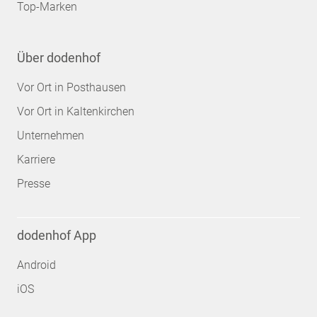
Top-Marken
Über dodenhof
Vor Ort in Posthausen
Vor Ort in Kaltenkirchen
Unternehmen
Karriere
Presse
dodenhof App
Android
iOS