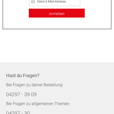
Anmelden
Hast du Fragen?
Bei Fragen zu deiner Bestellung:
04297 - 39 09
Bei Fragen zu allgemeinen Themen:
04297 - 30