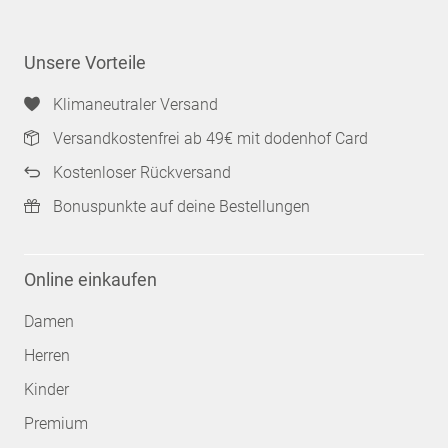
Unsere Vorteile
Klimaneutraler Versand
Versandkostenfrei ab 49€ mit dodenhof Card
Kostenloser Rückversand
Bonuspunkte auf deine Bestellungen
Online einkaufen
Damen
Herren
Kinder
Premium