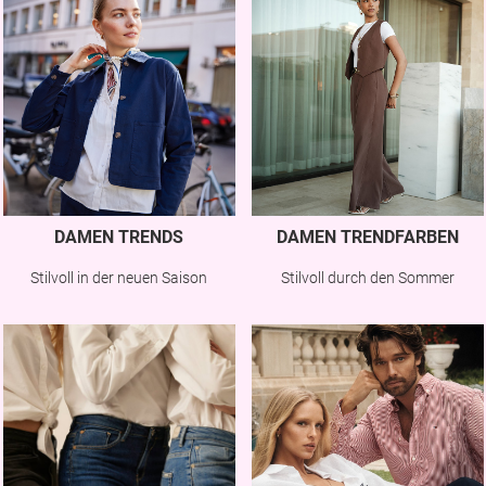
DAMEN TRENDS
DAMEN TRENDFARBEN
Stilvoll in der neuen Saison
Stilvoll durch den Sommer