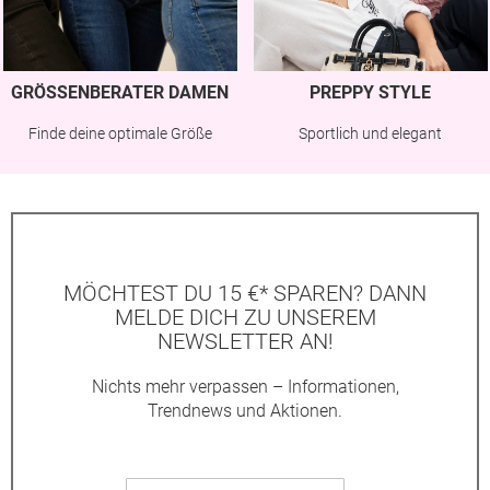
GRÖSSENBERATER DAMEN
PREPPY STYLE
Finde deine optimale Größe
Sportlich und elegant
MÖCHTEST DU 15 €* SPAREN? DANN
MELDE DICH ZU UNSEREM
NEWSLETTER AN!
Nichts mehr verpassen – Informationen,
Trendnews und Aktionen.