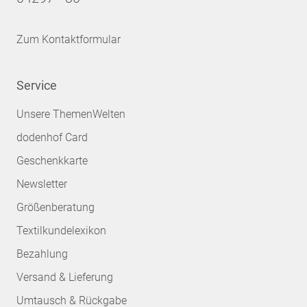
Zum Kontaktformular
Service
Unsere ThemenWelten
dodenhof Card
Geschenkkarte
Newsletter
Größenberatung
Textilkundelexikon
Bezahlung
Versand & Lieferung
Umtausch & Rückgabe