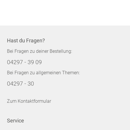
Hast du Fragen?
Bei Fragen zu deiner Bestellung:
04297 - 39 09
Bei Fragen zu allgemeinen Themen:
04297 - 30
Zum Kontaktformular
Service