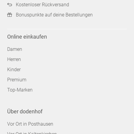
Kostenloser Rückversand
Bonuspunkte auf deine Bestellungen
Online einkaufen
Damen
Herren
Kinder
Premium
Top-Marken
Über dodenhof
Vor Ort in Posthausen