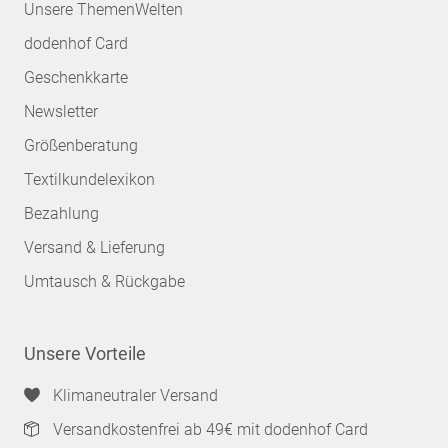
Unsere ThemenWelten
dodenhof Card
Geschenkkarte
Newsletter
Größenberatung
Textilkundelexikon
Bezahlung
Versand & Lieferung
Umtausch & Rückgabe
Unsere Vorteile
Klimaneutraler Versand
Versandkostenfrei ab 49€ mit dodenhof Card