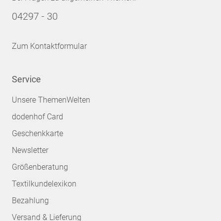
04297 - 30
Zum Kontaktformular
Service
Unsere ThemenWelten
dodenhof Card
Geschenkkarte
Newsletter
Größenberatung
Textilkundelexikon
Bezahlung
Versand & Lieferung