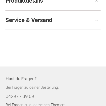
Produktdetails
Service & Versand
Hast du Fragen?
Bei Fragen zu deiner Bestellung:
04297 - 39 09
Bei Fragen zu allgemeinen Themen: