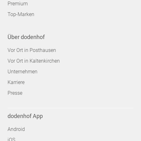
Premium
Top-Marken
Über dodenhof
Vor Ort in Posthausen
Vor Ort in Kaltenkirchen
Unternehmen
Karriere
Presse
dodenhof App
Android
iOS