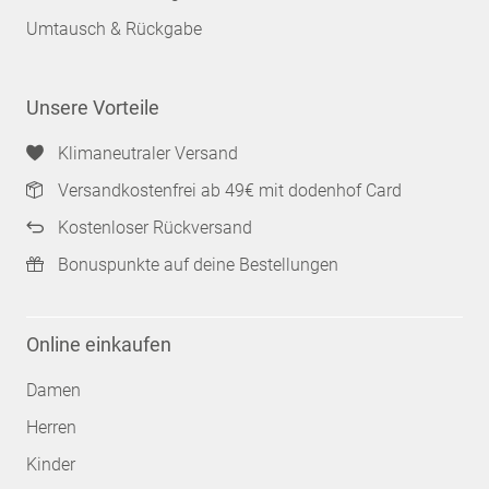
Umtausch & Rückgabe
Unsere Vorteile
Klimaneutraler Versand
Versandkostenfrei ab 49€ mit dodenhof Card
Kostenloser Rückversand
Bonuspunkte auf deine Bestellungen
Online einkaufen
Damen
Herren
Kinder