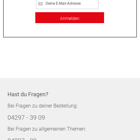
Anmelden
Hast du Fragen?
Bei Fragen zu deiner Bestellung:
04297 - 39 09
Bei Fragen zu allgemeinen Themen: