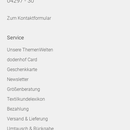
04297 - 30
Zum Kontaktformular
Service
Unsere ThemenWelten
dodenhof Card
Geschenkkarte
Newsletter
Größenberatung
Textilkundelexikon
Bezahlung
Versand & Lieferung
Umtausch & Rückgabe