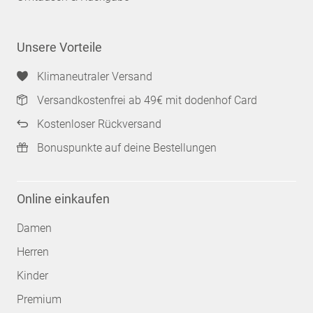
Unsere Vorteile
Klimaneutraler Versand
Versandkostenfrei ab 49€ mit dodenhof Card
Kostenloser Rückversand
Bonuspunkte auf deine Bestellungen
Online einkaufen
Damen
Herren
Kinder
Premium