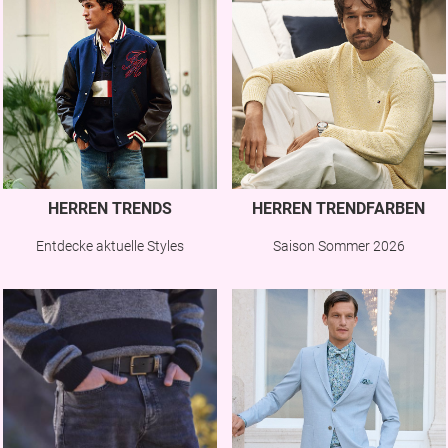
HERREN TRENDS
HERREN TRENDFARBEN
Entdecke aktuelle Styles
Saison Sommer 2026