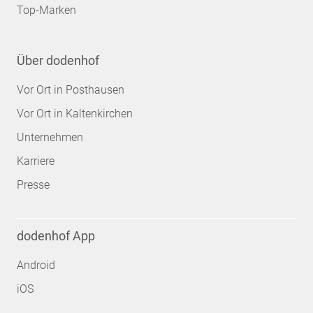
Top-Marken
Über dodenhof
Vor Ort in Posthausen
Vor Ort in Kaltenkirchen
Unternehmen
Karriere
Presse
dodenhof App
Android
iOS