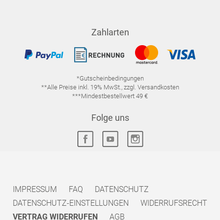
Zahlarten
*Gutscheinbedingungen
**Alle Preise inkl. 19% MwSt., zzgl. Versandkosten
***Mindestbestellwert 49 €
Folge uns
IMPRESSUM
FAQ
DATENSCHUTZ
DATENSCHUTZ-EINSTELLUNGEN
WIDERRUFSRECHT
VERTRAG WIDERRUFEN
AGB