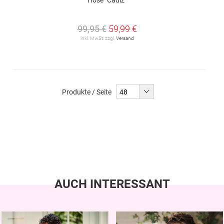
99,95 €
59,99 €
inkl. MwSt. zzgl.
Versand
Produkte / Seite
AUCH INTERESSANT