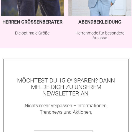
HERREN GRÖSSENBERATER
ABENDBEKLEIDUNG
Die optimale Größe
Herrenmode für besondere
Anlässe
MÖCHTEST DU 15 €* SPAREN? DANN
MELDE DICH ZU UNSEREM
NEWSLETTER AN!
Nichts mehr verpassen – Informationen,
Trendnews und Aktionen.