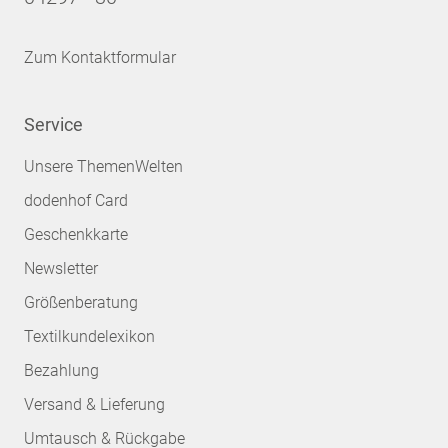
Zum Kontaktformular
Service
Unsere ThemenWelten
dodenhof Card
Geschenkkarte
Newsletter
Größenberatung
Textilkundelexikon
Bezahlung
Versand & Lieferung
Umtausch & Rückgabe