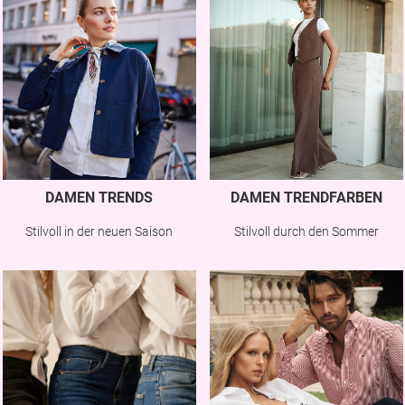
DAMEN TRENDS
DAMEN TRENDFARBEN
Stilvoll in der neuen Saison
Stilvoll durch den Sommer