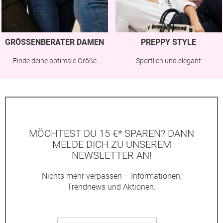
GRÖSSENBERATER DAMEN
PREPPY STYLE
Finde deine optimale Größe
Sportlich und elegant
MÖCHTEST DU 15 €* SPAREN? DANN
MELDE DICH ZU UNSEREM
NEWSLETTER AN!
Nichts mehr verpassen – Informationen,
Trendnews und Aktionen.