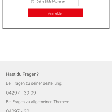
Anmelden
Hast du Fragen?
Bei Fragen zu deiner Bestellung:
04297 - 39 09
Bei Fragen zu allgemeinen Themen:
04297 - 30