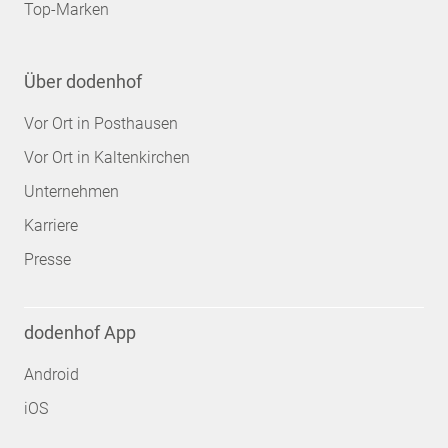
Top-Marken
Über dodenhof
Vor Ort in Posthausen
Vor Ort in Kaltenkirchen
Unternehmen
Karriere
Presse
dodenhof App
Android
iOS