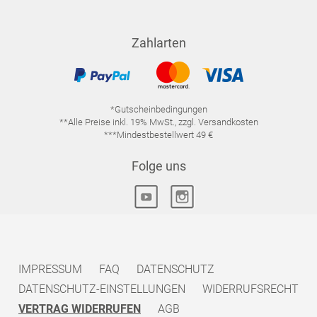
Zahlarten
*Gutscheinbedingungen
**Alle Preise inkl. 19% MwSt., zzgl. Versandkosten
***Mindestbestellwert 49 €
Folge uns
IMPRESSUM
FAQ
DATENSCHUTZ
DATENSCHUTZ-EINSTELLUNGEN
WIDERRUFSRECHT
VERTRAG WIDERRUFEN
AGB