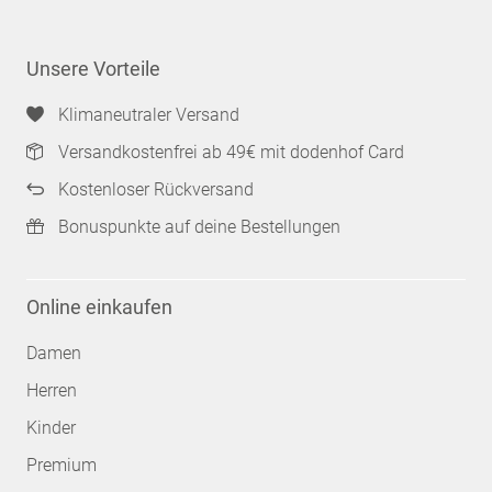
Unsere Vorteile
Klimaneutraler Versand
Versandkostenfrei ab 49€ mit dodenhof Card
Kostenloser Rückversand
Bonuspunkte auf deine Bestellungen
Online einkaufen
Damen
Herren
Kinder
Premium