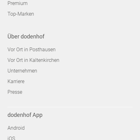
Premium
Top-Marken
Über dodenhof
Vor Ort in Posthausen
Vor Ort in Kaltenkirchen
Unternehmen
Karriere
Presse
dodenhof App
Android
iOS