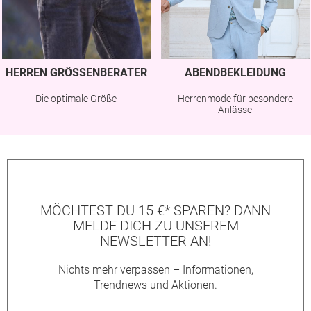
HERREN GRÖSSENBERATER
ABENDBEKLEIDUNG
Die optimale Größe
Herrenmode für besondere
Anlässe
MÖCHTEST DU 15 €* SPAREN? DANN
MELDE DICH ZU UNSEREM
NEWSLETTER AN!
Nichts mehr verpassen – Informationen,
Trendnews und Aktionen.