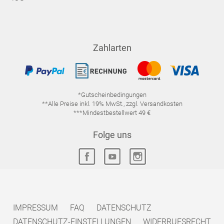
Zahlarten
*Gutscheinbedingungen
**Alle Preise inkl. 19% MwSt., zzgl. Versandkosten
***Mindestbestellwert 49 €
Folge uns
IMPRESSUM
FAQ
DATENSCHUTZ
DATENSCHUTZ-EINSTELLUNGEN
WIDERRUFSRECHT