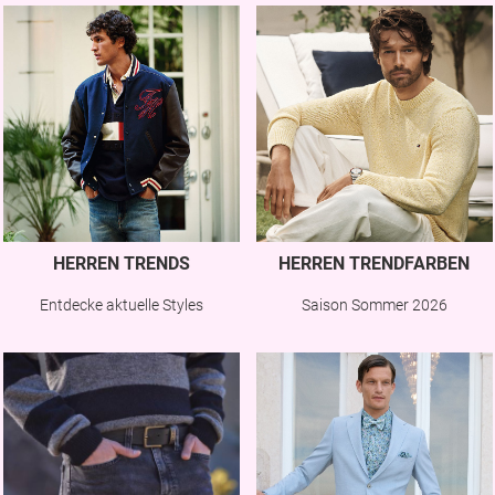
HERREN TRENDS
HERREN TRENDFARBEN
Entdecke aktuelle Styles
Saison Sommer 2026