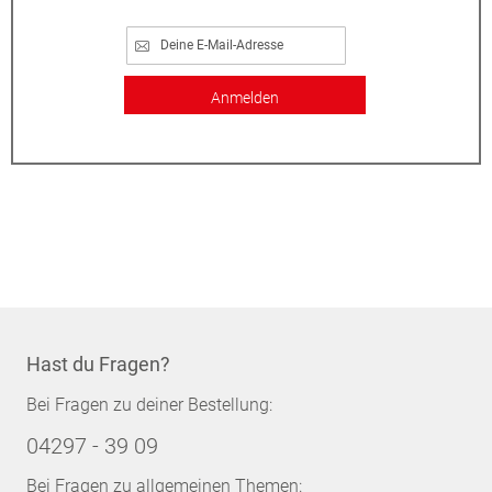
Anmelden
Hast du Fragen?
Bei Fragen zu deiner Bestellung:
04297 - 39 09
Bei Fragen zu allgemeinen Themen: