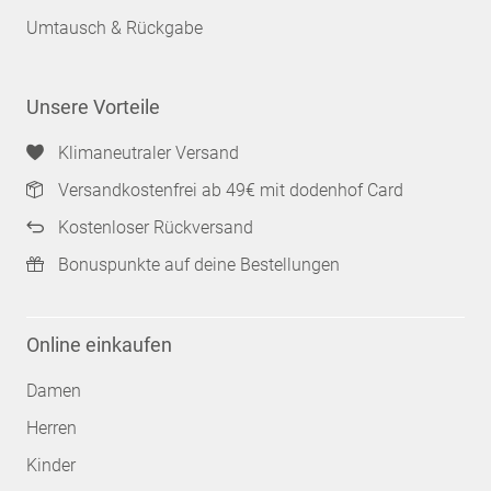
Umtausch & Rückgabe
Unsere Vorteile
Klimaneutraler Versand
Versandkostenfrei ab 49€ mit dodenhof Card
Kostenloser Rückversand
Bonuspunkte auf deine Bestellungen
Online einkaufen
Damen
Herren
Kinder