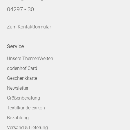
04297 - 30
Zum Kontaktformular
Service
Unsere ThemenWelten
dodenhof Card
Geschenkkarte
Newsletter
Größenberatung
Textilkundelexikon
Bezahlung
Versand & Lieferung