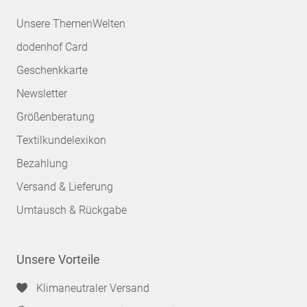
Unsere ThemenWelten
dodenhof Card
Geschenkkarte
Newsletter
Größenberatung
Textilkundelexikon
Bezahlung
Versand & Lieferung
Umtausch & Rückgabe
Unsere Vorteile
Klimaneutraler Versand