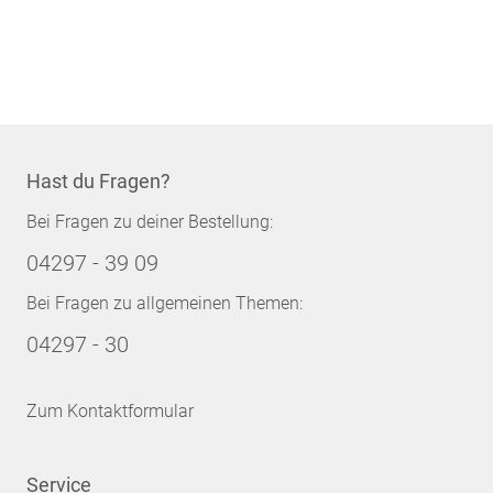
Hast du Fragen?
Bei Fragen zu deiner Bestellung:
04297 - 39 09
Bei Fragen zu allgemeinen Themen:
04297 - 30
Zum Kontaktformular
Service