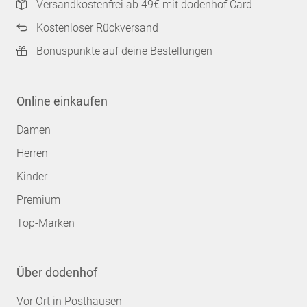
Versandkostenfrei ab 49€ mit dodenhof Card
Kostenloser Rückversand
Bonuspunkte auf deine Bestellungen
Online einkaufen
Damen
Herren
Kinder
Premium
Top-Marken
Über dodenhof
Vor Ort in Posthausen