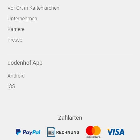
Vor Ort in Kaltenkirchen
Unternehmen
Karriere
Presse
dodenhof App
Android
iOS
Zahlarten