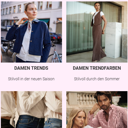
DAMEN TRENDS
DAMEN TRENDFARBEN
Stilvoll in der neuen Saison
Stilvoll durch den Sommer