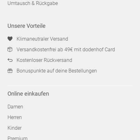
Umtausch & Rückgabe
Unsere Vorteile
Klimaneutraler Versand
Versandkostenfrei ab 49€ mit dodenhof Card
Kostenloser Rückversand
Bonuspunkte auf deine Bestellungen
Online einkaufen
Damen
Herren
Kinder
Premium