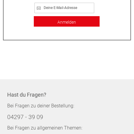
Anmelden
Hast du Fragen?
Bei Fragen zu deiner Bestellung:
04297 - 39 09
Bei Fragen zu allgemeinen Themen: