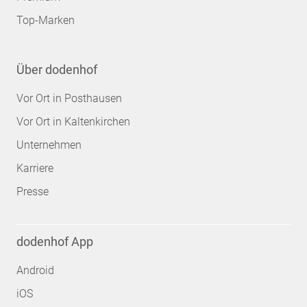
Top-Marken
Über dodenhof
Vor Ort in Posthausen
Vor Ort in Kaltenkirchen
Unternehmen
Karriere
Presse
dodenhof App
Android
iOS