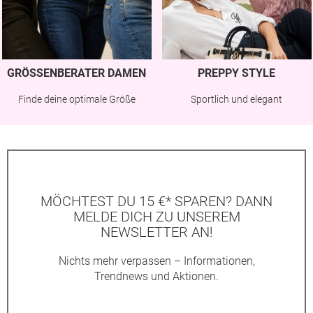
GRÖSSENBERATER DAMEN
PREPPY STYLE
Finde deine optimale Größe
Sportlich und elegant
MÖCHTEST DU 15 €* SPAREN? DANN
MELDE DICH ZU UNSEREM
NEWSLETTER AN!
Nichts mehr verpassen – Informationen,
Trendnews und Aktionen.