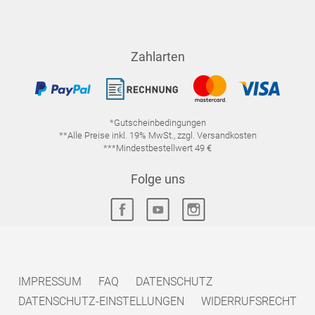
Zahlarten
*Gutscheinbedingungen
**Alle Preise inkl. 19% MwSt., zzgl. Versandkosten
***Mindestbestellwert 49 €
Folge uns
IMPRESSUM
FAQ
DATENSCHUTZ
DATENSCHUTZ-EINSTELLUNGEN
WIDERRUFSRECHT