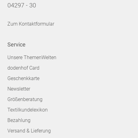
04297 - 30
Zum Kontaktformular
Service
Unsere ThemenWelten
dodenhof Card
Geschenkkarte
Newsletter
Größenberatung
Textilkundelexikon
Bezahlung
Versand & Lieferung