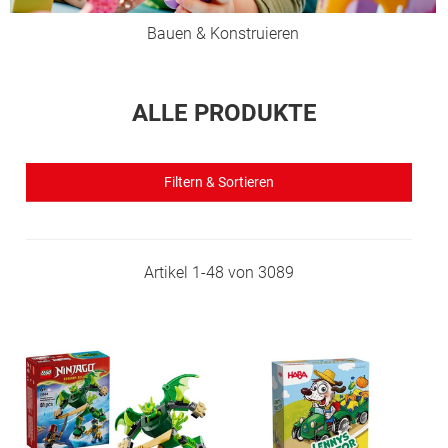
Bauen & Konstruieren
ALLE PRODUKTE
Filtern & Sortieren
Artikel
1
-
48
von
3089