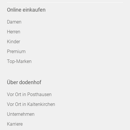
Online einkaufen
Damen
Herren
Kinder
Premium
Top-Marken
Über dodenhof
Vor Ort in Posthausen
Vor Ort in Kaltenkirchen
Unternehmen
Karriere