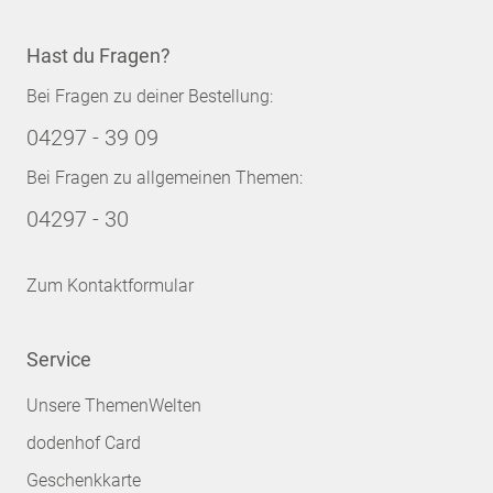
Hast du Fragen?
Bei Fragen zu deiner Bestellung:
04297 - 39 09
Bei Fragen zu allgemeinen Themen:
04297 - 30
Zum Kontaktformular
Service
Unsere ThemenWelten
dodenhof Card
Geschenkkarte