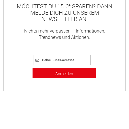
MÖCHTEST DU 15 €* SPAREN? DANN
MELDE DICH ZU UNSEREM
NEWSLETTER AN!
Nichts mehr verpassen – Informationen,
Trendnews und Aktionen.
Anmelden