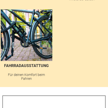
FAHRRADAUSSTATTUNG
Für deinen Komfort beim
Fahren