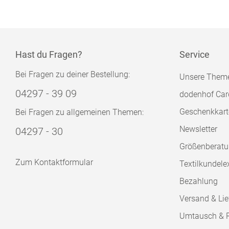
Hast du Fragen?
Service
Bei Fragen zu deiner Bestellung:
Unsere Them
04297 - 39 09
dodenhof Car
Geschenkkart
Bei Fragen zu allgemeinen Themen:
Newsletter
04297 - 30
Größenberat
Zum Kontaktformular
Textilkundele
Bezahlung
Versand & Lie
Umtausch & 