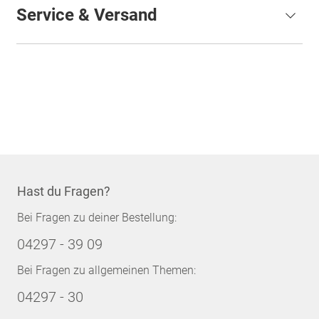
Service & Versand
Hast du Fragen?
Bei Fragen zu deiner Bestellung:
04297 - 39 09
Bei Fragen zu allgemeinen Themen:
04297 - 30