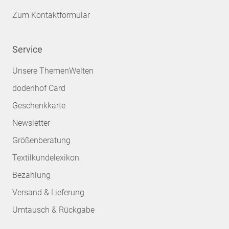
Zum Kontaktformular
Service
Unsere ThemenWelten
dodenhof Card
Geschenkkarte
Newsletter
Größenberatung
Textilkundelexikon
Bezahlung
Versand & Lieferung
Umtausch & Rückgabe