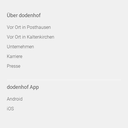
Über dodenhof
Vor Ort in Posthausen
Vor Ort in Kaltenkirchen
Unternehmen
Karriere
Presse
dodenhof App
Android
iOS