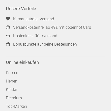
Unsere Vorteile
Klimaneutraler Versand
Versandkostenfrei ab 49€ mit dodenhof Card
Kostenloser Rückversand
Bonuspunkte auf deine Bestellungen
Online einkaufen
Damen
Herren
Kinder
Premium
Top-Marken