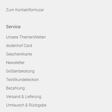
Zum Kontaktformular
Service
Unsere ThemenWelten
dodenhof Card
Geschenkkarte
Newsletter
Größenberatung
Textilkundelexikon
Bezahlung
Versand & Lieferung
Umtausch & Rückgabe