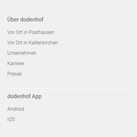
Über dodenhof
Vor Ort in Posthausen
Vor Ort in Kaltenkirchen
Unternehmen
Karriere
Presse
dodenhof App
Android
iOS