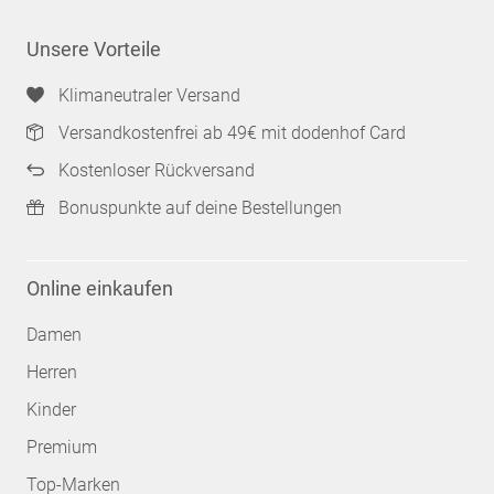
Unsere Vorteile
Klimaneutraler Versand
Versandkostenfrei ab 49€ mit dodenhof Card
Kostenloser Rückversand
Bonuspunkte auf deine Bestellungen
Online einkaufen
Damen
Herren
Kinder
Premium
Top-Marken