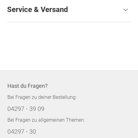
Service & Versand
Hast du Fragen?
Bei Fragen zu deiner Bestellung:
04297 - 39 09
Bei Fragen zu allgemeinen Themen:
04297 - 30