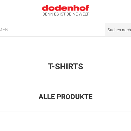
DENN ES IST DEINE WELT
MEN
T-SHIRTS
ALLE PRODUKTE