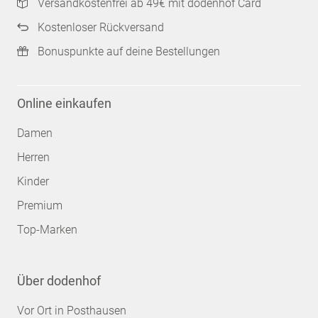
Versandkostenfrei ab 49€ mit dodenhof Card
Kostenloser Rückversand
Bonuspunkte auf deine Bestellungen
Online einkaufen
Damen
Herren
Kinder
Premium
Top-Marken
Über dodenhof
Vor Ort in Posthausen