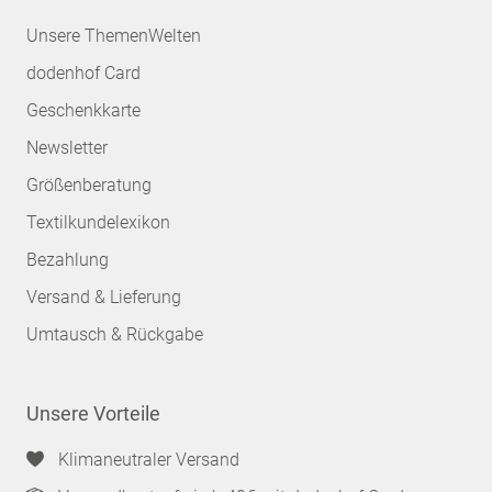
Unsere ThemenWelten
dodenhof Card
Geschenkkarte
Newsletter
Größenberatung
Textilkundelexikon
Bezahlung
Versand & Lieferung
Umtausch & Rückgabe
Unsere Vorteile
Klimaneutraler Versand