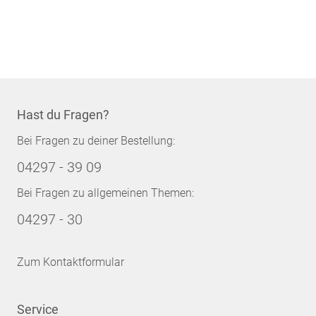
Hast du Fragen?
Bei Fragen zu deiner Bestellung:
04297 - 39 09
Bei Fragen zu allgemeinen Themen:
04297 - 30
Zum Kontaktformular
Service