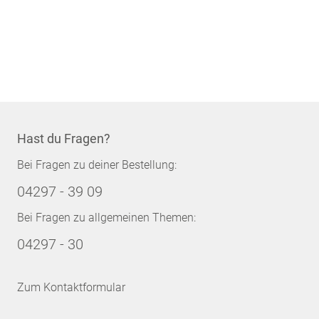
Hast du Fragen?
Bei Fragen zu deiner Bestellung:
04297 - 39 09
Bei Fragen zu allgemeinen Themen:
04297 - 30
Zum Kontaktformular