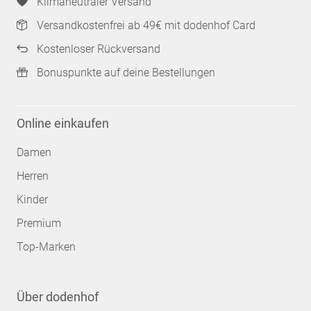
Klimaneutraler Versand
Versandkostenfrei ab 49€ mit dodenhof Card
Kostenloser Rückversand
Bonuspunkte auf deine Bestellungen
Online einkaufen
Damen
Herren
Kinder
Premium
Top-Marken
Über dodenhof