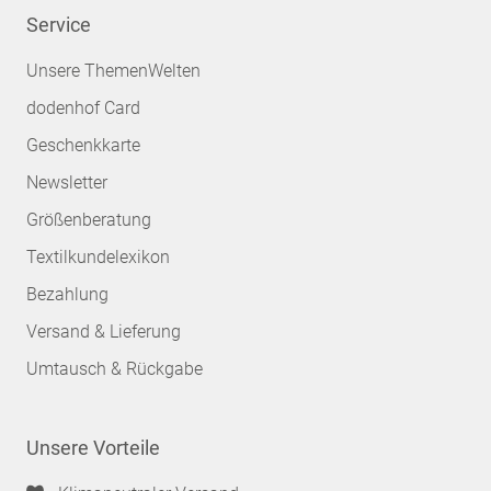
Service
Unsere ThemenWelten
dodenhof Card
Geschenkkarte
Newsletter
Größenberatung
Textilkundelexikon
Bezahlung
Versand & Lieferung
Umtausch & Rückgabe
Unsere Vorteile