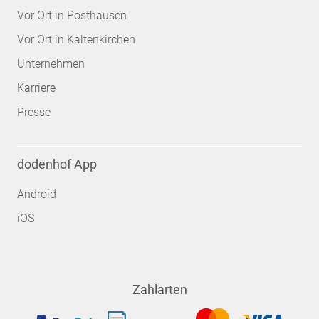
Vor Ort in Posthausen
Vor Ort in Kaltenkirchen
Unternehmen
Karriere
Presse
dodenhof App
Android
iOS
Zahlarten